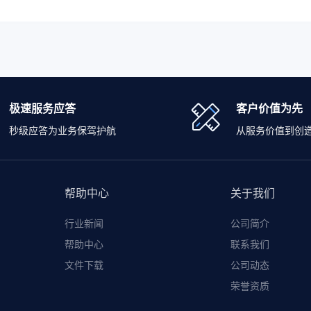
极速服务应答
客户价值为先
秒级应答为业务保驾护航
从服务价值到创
帮助中心
关于我们
行业新闻
公司简介
帮助中心
联系我们
文件下载
公司动态
荣誉资质