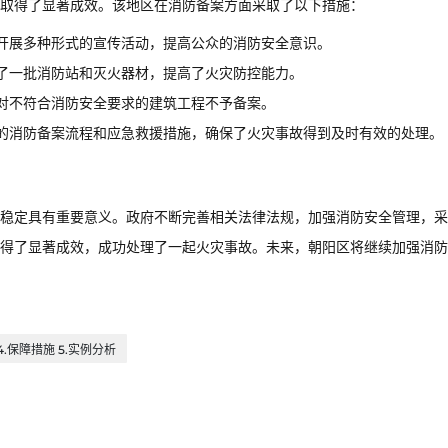
取得了显著成效。该地区在消防备案方面采取了以下措施：
开展多种形式的宣传活动，提高公众的消防安全意识。
了一批消防站和灭火器材，提高了火灾防控能力。
对不符合消防安全要求的建筑工程不予备案。
的消防备案流程和应急救援措施，确保了火灾事故得到及时有效的处理。
稳定具有重要意义。政府不断完善相关法律法规，加强消防安全管理，采
得了显著成效，成功处理了一起火灾事故。未来，朝阳区将继续加强消防
4.保障措施 5.实例分析