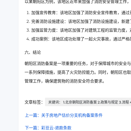
以某朝阳区为例，该地区近年来加强了消防安全管理工作，
加强宣传教育：该地区加强了消防安全宣传教育，通过
完善消防设施建设：该地区加强了消防设施建设，新建
加强监管力度：该地区加强了对建筑工程的监管力度，
成功案例：该地区成功处理了一起火灾事故，通过严格
六、结论
朝阳区消防备案是一项重要的任务，对于保障城市的安全与
一系列保障措施，提高了火灾防控能力。同时，朝阳区也取
管理工作，确保建筑物的消防安全符合要求。
文章标签：
关键词： 1.北京朝阳区消防备案 2.政策与规定 3.流程 
上一篇：关于房地产估价分支机构备案条件
下一篇：彩豆云-退款条款