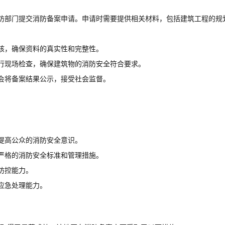
防部门提交消防备案申请。申请时需要提供相关材料，包括建筑工程的规
核，确保资料的真实性和完整性。
行现场检查，确保建筑物的消防安全符合要求。
会将备案结果公示，接受社会监督。
提高公众的消防安全意识。
严格的消防安全标准和管理措施。
防控能力。
应急处理能力。