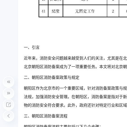
一、引言
近年来，消防安全问题越来越受到人们的关注，尤其是在北
北京朝阳区消防备案成为了一项重要任务。本文将对北京
二、朝阳区消防备案政策与规定
朝阳区作为北京市的一个重要区域，针对消防备案政策与规
法规，加强消防安全管理。在朝阳区，消防备案是指对于新
物的消防安全符合要求。此外，政府还针对特定行业和区域
三、朝阳区消防备案流程
朝阳区消防备案流程主要包括以下几个步骤：