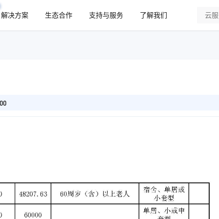
解决方案
生态合作
支持与服务
了解我们
00