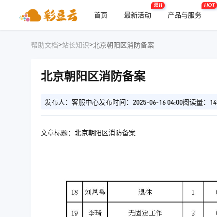
双11
HOT
首页
最新活动
产品与服务
>
>
帮助文档
站长知识
北京朝阳区消防备案
北京朝阳区消防备案
发布人：客服中心
发布时间：2025-06-16 04:00
阅读量：14
文章标题：北京朝阳区消防备案