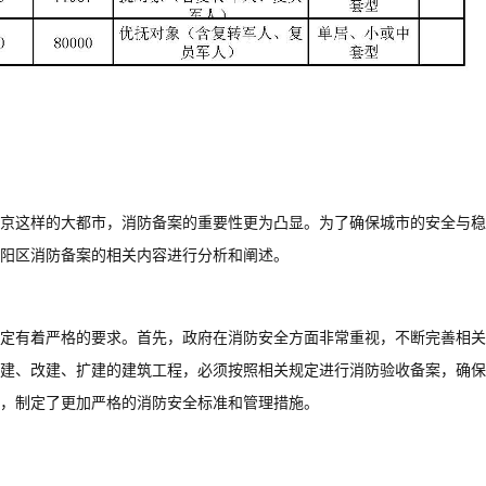
京这样的大都市，消防备案的重要性更为凸显。为了确保城市的安全与稳
朝阳区消防备案的相关内容进行分析和阐述。
定有着严格的要求。首先，政府在消防安全方面非常重视，不断完善相关
建、改建、扩建的建筑工程，必须按照相关规定进行消防验收备案，确保
，制定了更加严格的消防安全标准和管理措施。