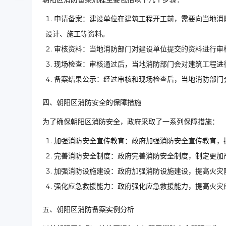
申请备案：建设单位在建筑工程开工前，需要向当地消
设计、施工等资料。
审核资料：当地消防部门对建设单位提交的资料进行审
现场检查：审核通过后，当地消防部门会对建筑工程进
备案结果公示：经过审核和现场检查后，当地消防部门
四、朝阳区消防安全的保障措施
为了确保朝阳区消防安全，政府采取了一系列保障措施：
加强消防安全宣传教育：政府加强消防安全宣传教育，
完善消防安全制度：政府完善消防安全制度，制定更加
加强消防设施建设：政府加强消防设施建设，提高火灾
强化应急救援能力：政府强化应急救援能力，提高火灾
五、朝阳区消防备案实例分析