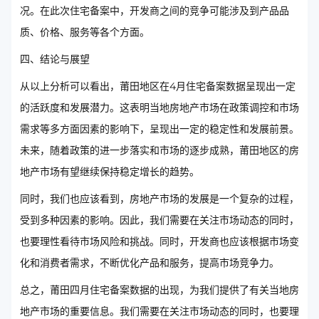
况。在此次住宅备案中，开发商之间的竞争可能涉及到产品品
质、价格、服务等各个方面。
四、结论与展望
从以上分析可以看出，莆田地区在4月住宅备案数据呈现出一定
的活跃度和发展潜力。这表明当地房地产市场在政策调控和市场
需求等多方面因素的影响下，呈现出一定的稳定性和发展前景。
未来，随着政策的进一步落实和市场的逐步成熟，莆田地区的房
地产市场有望继续保持稳定增长的趋势。
同时，我们也应该看到，房地产市场的发展是一个复杂的过程，
受到多种因素的影响。因此，我们需要在关注市场动态的同时，
也要理性看待市场风险和挑战。同时，开发商也应该根据市场变
化和消费者需求，不断优化产品和服务，提高市场竞争力。
总之，莆田四月住宅备案数据的出现，为我们提供了有关当地房
地产市场的重要信息。我们需要在关注市场动态的同时，也要理