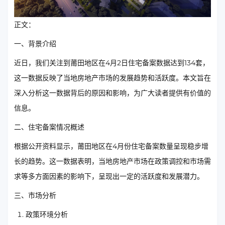
正文：
一、背景介绍
近日，我们关注到莆田地区在4月2日住宅备案数据达到134套，
这一数据反映了当地房地产市场的发展趋势和活跃度。本文旨在
深入分析这一数据背后的原因和影响，为广大读者提供有价值的
信息。
二、住宅备案情况概述
根据公开资料显示，莆田地区在4月份住宅备案数量呈现稳步增
长的趋势。这一数据表明，当地房地产市场在政策调控和市场需
求等多方面因素的影响下，呈现出一定的活跃度和发展潜力。
三、市场分析
政策环境分析