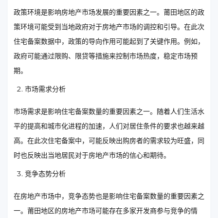
政策环境是影响房地产市场发展的重要因素之一。莆田地区的政
策环境可能受到当地政府对于房地产市场的调控和引导。在此次
住宅备案数据中，政策的导向作用可能起到了关键作用。例如，
政府可能通过限购、限贷等措施来控制市场热度，稳定市场预
期。
市场需求分析
市场需求是影响住宅备案数量的重要因素之一。随着人们生活水
平的提高和城市化进程的加速，人们对居住条件的要求也越来越
高。在此次住宅备案中，可能反映出购房者的需求较为旺盛，同
时也反映出当地居民对于房地产市场的信心和期待。
竞争态势分析
在房地产市场中，竞争态势也是影响住宅备案数量的重要因素之
一。莆田地区的房地产市场可能存在多家开发商参与竞争的情