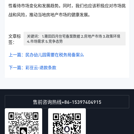
性看待市场变化和发展趋势。同时，我们也应该积极应对市场挑
战和风险，推动当地房地产市场的健康发展。
文章标
关键词： 1.莆田四月住宅备案数据 2.房地产市场 3.政策环境
4.市场需求 5.竞争态势
签：
上一篇：民办幼儿园需要在税务局备案么
下一篇：彩豆云-退款条款
+86-15397404915
售前咨询热线