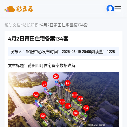
>
>
帮助文档
站长知识
4月2日莆田住宅备案134套
4月2日莆田住宅备案134套
发布人：客服中心
发布时间：2025-06-15 20:00
阅读量：1228
文章标题：莆田四月住宅备案数据详解