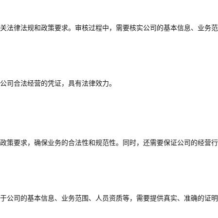
关法律法规和政策要求。审核过程中，需要核实公司的基本信息、业务范
公司合法经营的凭证，具有法律效力。
政策要求，确保业务的合法性和规范性。同时，还需要保证公司的经营行
于公司的基本信息、业务范围、人员资质等，需要提供真实、准确的证明