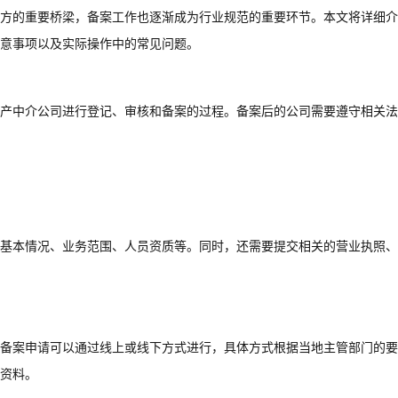
方的重要桥梁，备案工作也逐渐成为行业规范的重要环节。本文将详细介
意事项以及实际操作中的常见问题。
产中介公司进行登记、审核和备案的过程。备案后的公司需要遵守相关法
基本情况、业务范围、人员资质等。同时，还需要提交相关的营业执照、
备案申请可以通过线上或线下方式进行，具体方式根据当地主管部门的要
资料。