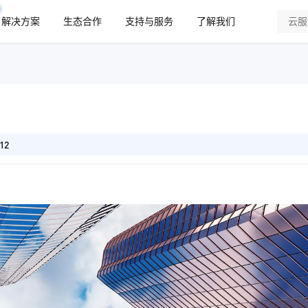
解决方案
生态合作
支持与服务
了解我们
12