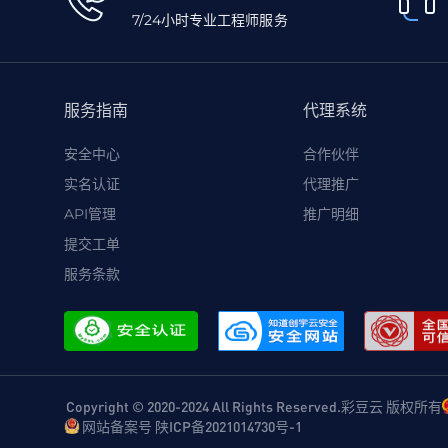
7/24小时专业工程师服务
服务指南
代理系统
安全中心
合作伙伴
实名认证
代理推广
API管理
推广明细
提交工单
服务条款
Copyright © 2020-2024 All Rights Reserved.彩豆云 版权所有
网站备案号 陕ICP备2021014730号-1