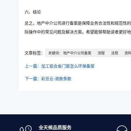
六、结论
总之，地产中介公司进行备案是保障业务合法性和规范性的
际操作中的常见问题及解决方案。希望能够帮助读者更好
文章标签：
关键词： 地产中介公司备案
流程
法规
资
上一篇：加工铝合金门窗怎么环保备案
下一篇：彩豆云-退款条款
全天候品质服务