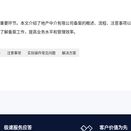
重要环节。本文介绍了地产中介有限公司备案的概述、流程、注意事项以
地了解备案工作，提高业务水平和管理效率。
料
注意事项
实际操作常见问题
解决方案
极速服务应答
客户价值为先