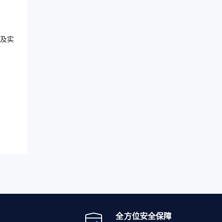
及实
全方位安全保障