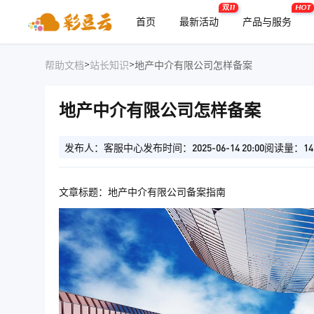
双11
HOT
首页
最新活动
产品与服务
>
>
帮助文档
站长知识
地产中介有限公司怎样备案
地产中介有限公司怎样备案
发布人：客服中心
发布时间：2025-06-14 20:00
阅读量：14
文章标题：地产中介有限公司备案指南