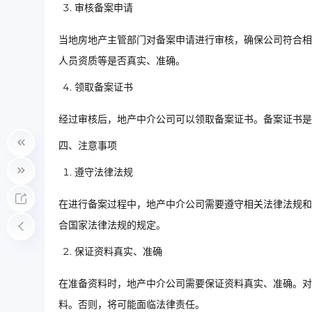
审核备案申请
当地房地产主管部门对备案申请进行审核，确保公司符合相
人员资质等是否真实、准确。
领取备案证书
经过审核后，地产中介公司可以领取备案证书。备案证书是
四、注意事项
遵守法律法规
在进行备案过程中，地产中介公司需要遵守相关法律法规和
合国家法律法规的规定。
保证资料真实、准确
在准备资料时，地产中介公司需要保证资料真实、准确。对
料。否则，将可能面临法律责任。