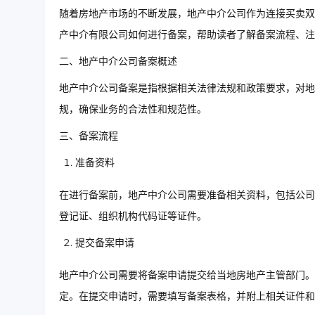
随着房地产市场的不断发展，地产中介公司作为连接买卖双
产中介有限公司如何进行备案，帮助读者了解备案流程、注
二、地产中介公司备案概述
地产中介公司备案是指根据相关法律法规和政策要求，对地
规，确保业务的合法性和规范性。
三、备案流程
准备资料
在进行备案前，地产中介公司需要准备相关资料，包括公司
登记证、组织机构代码证等证件。
提交备案申请
地产中介公司需要将备案申请提交给当地房地产主管部门。
定。在提交申请时，需要填写备案表格，并附上相关证件和