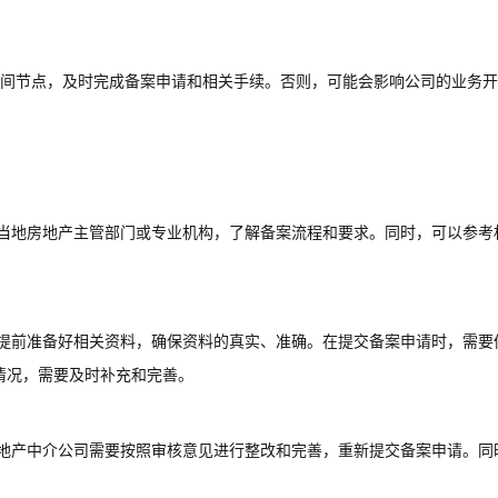
间节点，及时完成备案申请和相关手续。否则，可能会影响公司的业务开
询当地房地产主管部门或专业机构，了解备案流程和要求。同时，可以参考
要提前准备好相关资料，确保资料的真实、准确。在提交备案申请时，需要
情况，需要及时补充和完善。
，地产中介公司需要按照审核意见进行整改和完善，重新提交备案申请。同