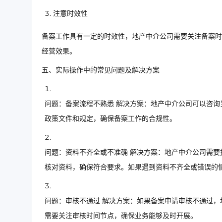
注意时效性
备案工作具有一定的时效性，地产中介公司需要关注备案时
经营效果。
五、实际操作中的常见问题及解决方案
问题：备案流程不熟悉 解决方案：地产中介公司可以咨
政策文件和规定，确保备案工作的合规性。
问题：资料不齐全或不准确 解决方案：地产中介公司需
核对资料，确保符合要求。如果遇到资料不齐全或错误的
问题：审核不通过 解决方案：如果备案申请审核不通过
需要关注审核时间节点，确保业务能够及时开展。