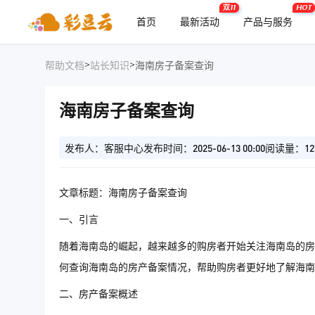
双11
HOT
首页
最新活动
产品与服务
>
>
帮助文档
站长知识
海南房子备案查询
海南房子备案查询
发布人：客服中心
发布时间：2025-06-13 00:00
阅读量：12
文章标题：海南房子备案查询
一、引言
随着海南岛的崛起，越来越多的购房者开始关注海南岛的房
何查询海南岛的房产备案情况，帮助购房者更好地了解海南
二、房产备案概述