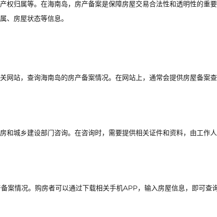
产权归属等。在海南岛，房产备案是保障房屋交易合法性和透明性的重要
属、房屋状态等信息。
关网站，查询海南岛的房产备案情况。在网站上，通常会提供房屋备案查
房和城乡建设部门咨询。在咨询时，需要提供相关证件和资料，由工作人
产备案情况。购房者可以通过下载相关手机APP，输入房屋信息，即可查