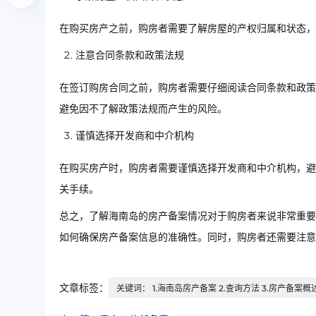
在购买房产之前，购房者需要了解房屋的产权归属和状态，
注意合同条款和政策法规
在签订购房合同之前，购房者需要仔细阅读合同条款和政策
避免因不了解政策法规而产生的风险。
谨慎选择开发商和中介机构
在购买房产时，购房者需要谨慎选择开发商和中介机构，避
关手续。
总之，了解海南岛的房产备案情况对于购房者来说非常重要
如何确保房产备案信息的准确性。同时，购房者还需要注意
文章标签：
关键词： 1.海南岛房产备案 2.查询方法 3.房产备案概