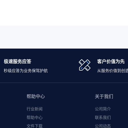
极速服务应答
客户价值为先
秒级应答为业务保驾护航
从服务价值到创
帮助中心
关于我们
行业新闻
公司简介
帮助中心
联系我们
文件下载
公司动态