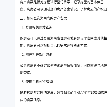
房产备案是指对房屋进行登记备案，记录房屋的基本信息、
段。购房者可以通过查询房产备案情况，了解房屋的产权归
三、如何查询海南岛的房产备案
登录相关网站查询
购房者可以通过登录海南省住房和城乡建设厅官网或其他相
能，购房者可以根据自己的需求选择查询方式。
前往相关部门咨询
如果购房者不确定如何查询房产备案情况，可以前往当地住
助查询。
使用手机APP查询
随着移动互联网的发展，越来越多的手机APP可以查询房
应的备案信息。