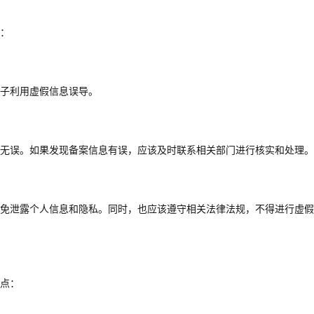
：
子利用虚假信息误导。
无误。如果发现备案信息有误，应该及时联系相关部门进行核实和处理。
免泄露个人信息和隐私。同时，也应该遵守相关法律法规，不得进行虚假
点：