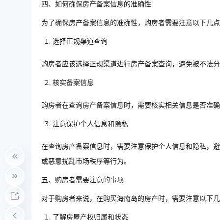
四、如何确保房产备案信息的准确性
为了确保房产备案信息的准确性，购房者需要注意以下几点
选择正规渠道查询
购房者应该选择正规渠道进行房产备案查询，避免被不法分
核实备案信息
购房者在查询房产备案信息时，需要核实相关信息是否准确
注意保护个人信息和隐私
在查询房产备案信息时，需要注意保护个人信息和隐私，避
或恶意扰乱市场秩序等行为。
五、购房者需要注意的事项
对于购房者来说，在购买海南岛的房产时，需要注意以下几
了解房屋产权归属和状态