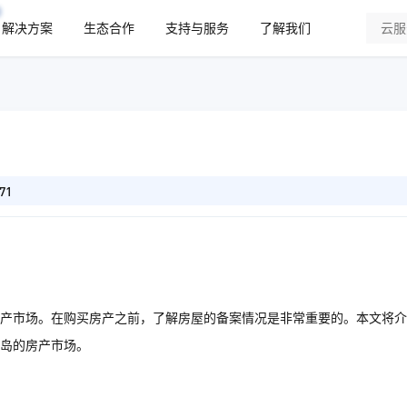
解决方案
生态合作
支持与服务
了解我们
71
产市场。在购买房产之前，了解房屋的备案情况是非常重要的。本文将介
岛的房产市场。