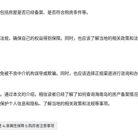
包括房屋是否已经备案、是否符合购房条件等。
法规，确保自己的权益得到保障。同时，也应该了解当地的相关政策和法
免被不良中介机构误导或欺骗。同时，也应该选择正规渠道进行咨询和办
。通过本文的介绍，相信读者已经了解了如何查询海南岛的房产备案情况
保护个人信息和隐私、了解当地的相关政策和法规等事项。
述 4.准确性保障 5.购房者注意事项