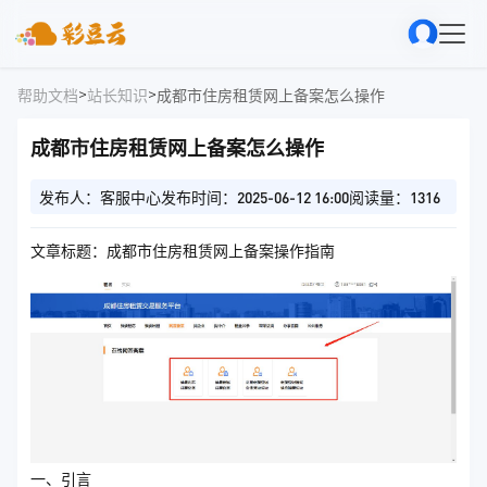
>
>
帮助文档
站长知识
成都市住房租赁网上备案怎么操作
成都市住房租赁网上备案怎么操作
发布人：客服中心
发布时间：2025-06-12 16:00
阅读量：1316
文章标题：成都市住房租赁网上备案操作指南
一、引言