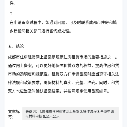
件。
在申请备案过程中，如遇到问题，可及时联系成都市住房和城
乡建设局相关部门进行咨询或处理。
五、结论
成都市住房租赁网上备案是规范住房租赁市场的重要措施之一。
通过网上备案，可以更好地保障租赁双方的权益，提高住房租赁
市场的透明度和规范性。租赁双方在申请备案时应当遵守相关法
律法规和政策要求，确保材料的真实、完整、准确。同时，租赁
双方也应当及时确认备案结果，并按照规定使用备案编号。
文章标
关键词： 1.成都市住房租赁网上备案 2.操作流程 3.备案申请
4.材料审核 5.公示公示
签：