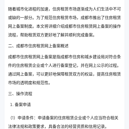
随着城市化进程的加速，住房租赁市场逐渐成为人们生活中不可
或缺的一部分。为了规范住房租赁市场，成都市推出了住房租赁
网上备案制度。本文将详细介绍成都市住房租赁网上备案的操作
流程，帮助租赁双方更好地了解并顺利完成备案。
二、成都市住房租赁网上备案概述
成都市住房租赁网上备案是指成都市住房和城乡建设局对符合条
件的住房租赁企业或个人进行备案登记，并在网上公示的过程。
通过网上备案，可以更好地保障租赁双方的权益，提高住房租赁
市场的透明度和规范性。
三、操作流程
备案申请
（1）申请条件：申请备案的住房租赁企业或个人应当符合相关
法律法规和政策要求，具备合法的经营资质和信用记录。