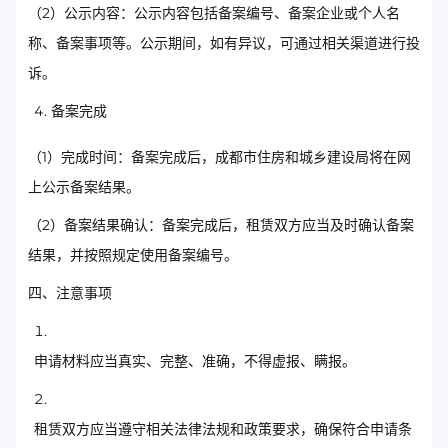
（2）公示内容：公示内容包括备案编号、备案企业或个人名
称、备案事项等。公示期间，如有异议，可通过相关渠道进行投
诉。
备案完成
（1）完成时间：备案完成后，成都市住房和城乡建设局将在网
上公示备案结果。
（2）备案结果确认：备案完成后，租赁双方应当及时确认备案
结果，并按照规定使用备案编号。
四、注意事项
申请材料应当真实、完整、准确，不得虚报、瞒报。
租赁双方应当遵守相关法律法规和政策要求，确保符合申请条