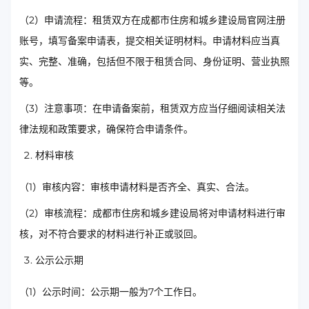
（2）申请流程：租赁双方在成都市住房和城乡建设局官网注册
账号，填写备案申请表，提交相关证明材料。申请材料应当真
实、完整、准确，包括但不限于租赁合同、身份证明、营业执照
等。
（3）注意事项：在申请备案前，租赁双方应当仔细阅读相关法
律法规和政策要求，确保符合申请条件。
材料审核
（1）审核内容：审核申请材料是否齐全、真实、合法。
（2）审核流程：成都市住房和城乡建设局将对申请材料进行审
核，对不符合要求的材料进行补正或驳回。
公示公示期
（1）公示时间：公示期一般为7个工作日。