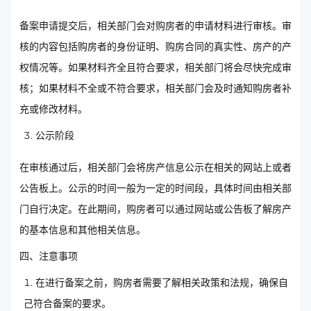
备案申请提交后，相关部门会对购房者的申请材料进行审核。审
核的内容包括购房者的身份证明、购房合同的真实性、房产的产
权情况等。如果材料齐全且符合要求，相关部门将会尽快完成审
核；如果材料不全或不符合要求，相关部门会及时通知购房者补
充或修改材料。
公示阶段
在审核通过后，相关部门会将房产信息公示在相关的网站上或者
公告板上。公示的时间一般为一定的时间段，具体时间由相关部
门自行决定。在此期间，购房者可以通过网站或公告板了解房产
的基本信息和其他相关信息。
四、注意事项
在进行备案之前，购房者需要了解相关政策和法规，确保自
己符合备案的要求。