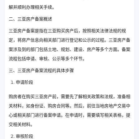
解并顺利办理相关手续。
二、三亚房产备案概述
三亚房产备案是指在三亚购买房产后，按照相关法律法规的规
定，将房产信息向相关部门进行登记和公示的过程。三亚房产备
案涉及到的部门包括土地、规划、建设、房产等多个方面。备案
流程包括申请、审核、公示等多个环节。
三、三亚房产备案流程的具体步骤
申请阶段
购房者在购买三亚房产前，需要先了解相关政策和法规，准备相
关材料，如身份证、购房合同等。然后，前往当地房地产交易中
心或相关部门进行备案申请。在申请时，需要填写相关表格，提
交相关材料。
审核阶段