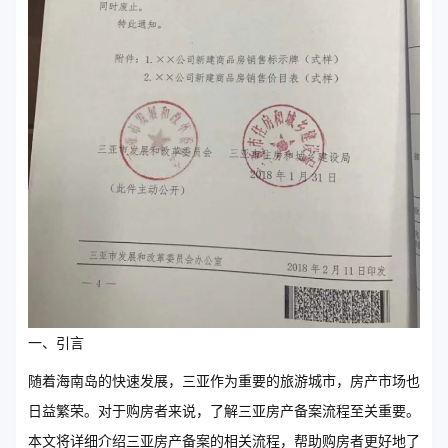
一、引言
随着海南岛的快速发展，三亚作为重要的旅游城市，房产市场也
日益繁荣。对于购房者来说，了解三亚房产备案流程至关重要。
本文将详细介绍三亚房产备案的相关流程，帮助购房者更好地了