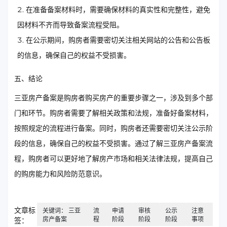
在准备备案材料时，需要确保材料的真实性和完整性，避免
因材料不齐而导致备案流程受阻。
在公示期间，购房者需要密切关注相关网站的公告和公告板
的信息，确保自己的权益不受损害。
五、结论
三亚房产备案是购房者购买房产的重要步骤之一，涉及到多个部
门和环节。购房者需要了解相关政策和法规，准备好备案材料，
按照规定的流程进行备案。同时，购房者还需要密切关注公示阶
段的信息，确保自己的权益不受损害。通过了解三亚房产备案流
程，购房者可以更好地了解房产市场和相关法律法规，提高自己
的购房能力和风险防范意识。
文章标
关键词： 三亚
流
申请
审核
公示
注意
房产备案
程
阶段
阶段
阶段
事项
签：