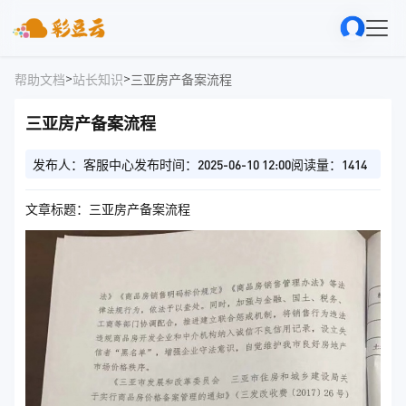
>
>
帮助文档
站长知识
三亚房产备案流程
三亚房产备案流程
发布人：客服中心
发布时间：2025-06-10 12:00
阅读量：1414
文章标题：三亚房产备案流程