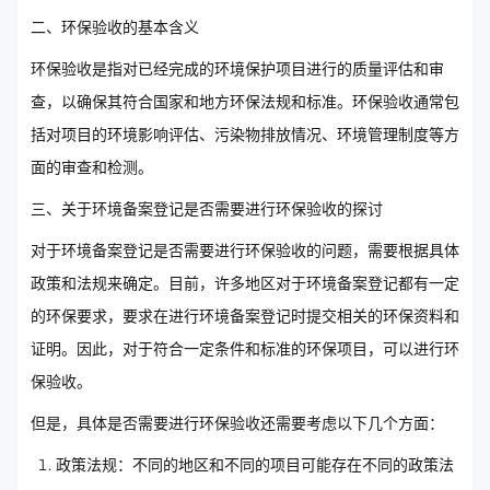
二、环保验收的基本含义
环保验收是指对已经完成的环境保护项目进行的质量评估和审
查，以确保其符合国家和地方环保法规和标准。环保验收通常包
括对项目的环境影响评估、污染物排放情况、环境管理制度等方
面的审查和检测。
三、关于环境备案登记是否需要进行环保验收的探讨
对于环境备案登记是否需要进行环保验收的问题，需要根据具体
政策和法规来确定。目前，许多地区对于环境备案登记都有一定
的环保要求，要求在进行环境备案登记时提交相关的环保资料和
证明。因此，对于符合一定条件和标准的环保项目，可以进行环
保验收。
但是，具体是否需要进行环保验收还需要考虑以下几个方面：
政策法规：不同的地区和不同的项目可能存在不同的政策法