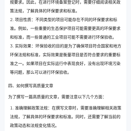
规要求。因此，在进行环境备案登记时，需要仔细阅读相关政
策法规，了解具体的环保要求和标准。
项目性质：不同类型的项目可能存在不同的环保要求和标
准。例如，一些重要的生态保护项目可能需要更高的环保要求
和标准，而一些普通的工业项目可能不需要进行环保验收。
实际效果：环保验收的目的是为了确保项目符合国家和地方
环保法规和标准，实际效果是衡量项目是否符合要求的重要标
准之一。如果项目在实际运行中表现良好，没有出现环境污染
等问题，那么可以进行环保验收。
四、如何撰写高质量文章
为了撰写一篇高质量的文章，需要注意以下几个方面：
准确理解政策法规：在撰写文章时，需要准确理解相关政策
法规，了解具体的环保要求和标准。同时，还需要了解当前的
政策动态和法规变化情况。