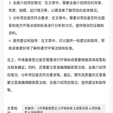
全面介绍项目情况：在文章中，需要全面介绍项目的背景、
性质、规模、运行情况等，以便读者了解项目的具体情况。
分析项目是否符合要求：在文章中，需要对项目是否符合国
家和地方环保法规和标准进行分析和讨论，提供相关的证据和
资料。
提供建议和指导：在文章中，可以提供一些建议和指导，帮
助读者更好地了解和遵守环保法规和标准。
总之，环境备案登记是否需要进行环保验收需要根据具体政策和
法规来确定。同时，还需要注意准确理解政策法规、全面介绍项
目情况、分析项目是否符合要求等。最后，撰写高质量的文章需
要注意准确理解政策法规、全面介绍项目情况、提供建议和指导
等。
文章标
关键词： 1.环境备案登记 2.环保验收 3.政策法规 4.项目备
案 5.环保要求