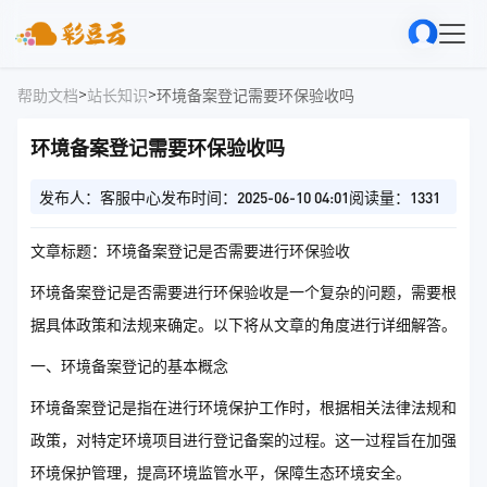
>
>
帮助文档
站长知识
环境备案登记需要环保验收吗
环境备案登记需要环保验收吗
发布人：客服中心
发布时间：2025-06-10 04:01
阅读量：1331
文章标题：环境备案登记是否需要进行环保验收
环境备案登记是否需要进行环保验收是一个复杂的问题，需要根
据具体政策和法规来确定。以下将从文章的角度进行详细解答。
一、环境备案登记的基本概念
环境备案登记是指在进行环境保护工作时，根据相关法律法规和
政策，对特定环境项目进行登记备案的过程。这一过程旨在加强
环境保护管理，提高环境监管水平，保障生态环境安全。