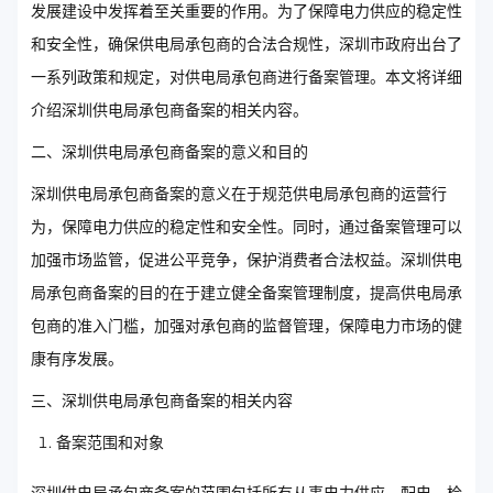
发展建设中发挥着至关重要的作用。为了保障电力供应的稳定性
和安全性，确保供电局承包商的合法合规性，深圳市政府出台了
一系列政策和规定，对供电局承包商进行备案管理。本文将详细
介绍深圳供电局承包商备案的相关内容。
二、深圳供电局承包商备案的意义和目的
深圳供电局承包商备案的意义在于规范供电局承包商的运营行
为，保障电力供应的稳定性和安全性。同时，通过备案管理可以
加强市场监管，促进公平竞争，保护消费者合法权益。深圳供电
局承包商备案的目的在于建立健全备案管理制度，提高供电局承
包商的准入门槛，加强对承包商的监督管理，保障电力市场的健
康有序发展。
三、深圳供电局承包商备案的相关内容
备案范围和对象