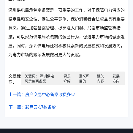
深圳供电局承包商备案是一项重要的工作，对于保障电力供应的
稳定性和安全性、促进公平竞争、保护消费者合法权益具有重要
意义。通过加强备案管理、提高准入门槛、加强市场监管等措
施，可以规范供电局承包商的运营行为，促进电力市场的健康发
展。同时，深圳供电局还将积极探索新的发展模式和发展方向，
为电力市场的繁荣发展做出更大的贡献。
文章标
关键词： 深圳供电
背景
意义和
相关
发展
局承包商备案
介绍
目的
内容
方向
签：
上一篇：房产交易中心备案收费多少
下一篇：彩豆云-退款条款