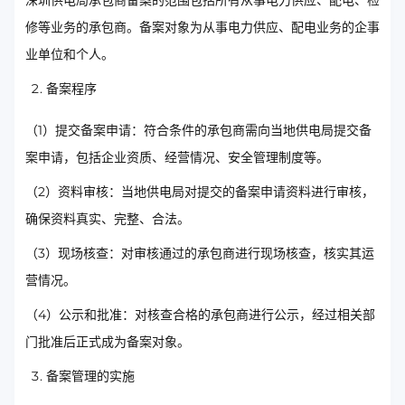
深圳供电局承包商备案的范围包括所有从事电力供应、配电、检
修等业务的承包商。备案对象为从事电力供应、配电业务的企事
业单位和个人。
备案程序
（1）提交备案申请：符合条件的承包商需向当地供电局提交备
案申请，包括企业资质、经营情况、安全管理制度等。
（2）资料审核：当地供电局对提交的备案申请资料进行审核，
确保资料真实、完整、合法。
（3）现场核查：对审核通过的承包商进行现场核查，核实其运
营情况。
（4）公示和批准：对核查合格的承包商进行公示，经过相关部
门批准后正式成为备案对象。
备案管理的实施