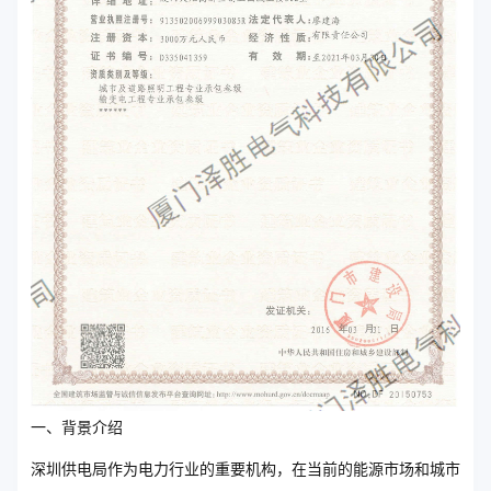
一、背景介绍
深圳供电局作为电力行业的重要机构，在当前的能源市场和城市