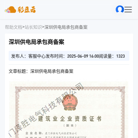
>
>
帮助文档
站长知识
深圳供电局承包商备案
深圳供电局承包商备案
发布人：客服中心
发布时间：2025-06-09 16:00
阅读量：1323
文章标题：深圳供电局承包商备案