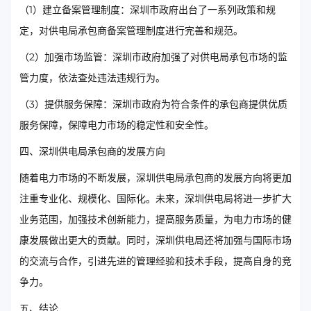
（1）建立备案管理制度：深圳市政府出台了一系列政策和规
定，对供电局承包商备案管理制度进行完善和规范。
（2）加强市场监管：深圳市政府加强了对供电局承包市场的监
管力度，依法查处违法违规行为。
（3）提供服务保障：深圳市政府为符合条件的承包商提供优质
服务保障，保障电力市场的稳定性和安全性。
四、深圳供电局承包商的发展方向
随着电力市场的不断发展，深圳供电局承包商的发展方向将更加
注重专业化、规模化、国际化。未来，深圳供电局将进一步扩大
业务范围，加强技术创新能力，提高服务质量，为电力市场的健
康发展做出更大的贡献。同时，深圳供电局还将加强与国际市场
的交流与合作，引进先进的管理经验和技术手段，提高自身的竞
争力。
五、结论