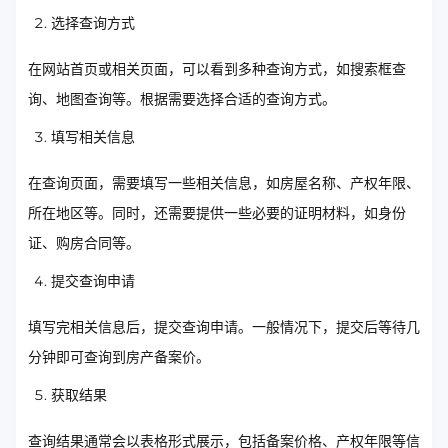
选择查询方式
在网站首页或相关页面，可以看到多种查询方式，如搜索框查
询、地图查询等。根据需要选择合适的查询方式。
填写相关信息
在查询页面，需要填写一些相关信息，如房屋名称、产权年限、
所在地区等。同时，还需要提供一些必要的证明材料，如身份
证、购房合同等。
提交查询申请
填写完相关信息后，提交查询申请。一般情况下，提交后等待几
分钟即可查询到房产备案价。
获取结果
查询结果通常会以表格形式展示，包括备案价格、产权年限等信