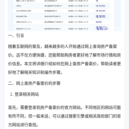
一、引言
随着互联网的普及，越来越多的人开始通过网上查询房产备案
价。这不仅方便快捷，还能帮助购房者更好地了解市场行情和房
价信息。本文将详细介绍如何在网上查房产备案价，帮助读者更
好地了解相关知识和操作步骤。
二、网上查房产备案价的步骤
登录相关网站
首先，需要登录到房产备案价的官方网站。不同地区的网站可能
有所不同，但一般来说，可以通过搜索引擎或相关政府部门的官
方网站进行查找。