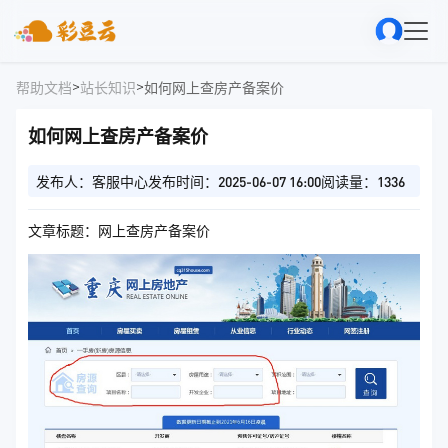
>
>
帮助文档
站长知识
如何网上查房产备案价
如何网上查房产备案价
发布人：客服中心
发布时间：2025-06-07 16:00
阅读量：1336
文章标题：网上查房产备案价