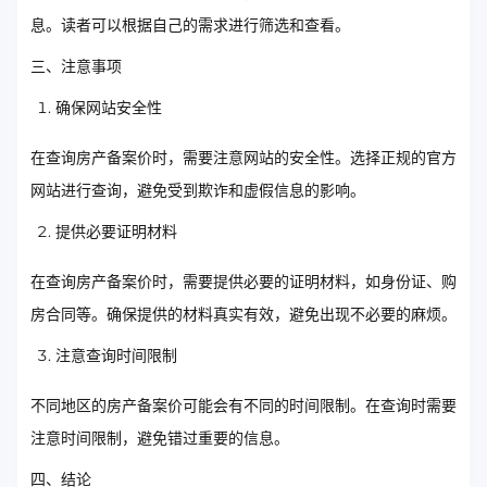
息。读者可以根据自己的需求进行筛选和查看。
三、注意事项
确保网站安全性
在查询房产备案价时，需要注意网站的安全性。选择正规的官方
网站进行查询，避免受到欺诈和虚假信息的影响。
提供必要证明材料
在查询房产备案价时，需要提供必要的证明材料，如身份证、购
房合同等。确保提供的材料真实有效，避免出现不必要的麻烦。
注意查询时间限制
不同地区的房产备案价可能会有不同的时间限制。在查询时需要
注意时间限制，避免错过重要的信息。
四、结论