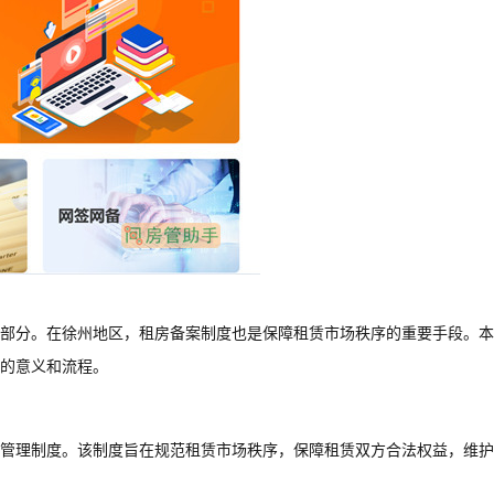
部分。在徐州地区，租房备案制度也是保障租赁市场秩序的重要手段。本
的意义和流程。
管理制度。该制度旨在规范租赁市场秩序，保障租赁双方合法权益，维护