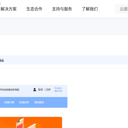
解决方案
生态合作
支持与服务
了解我们
46