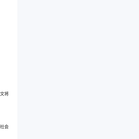
文将
社会