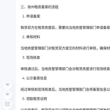
三、徐州租房备案的流程
申请备案
租赁双方在租赁房屋前，需要向当地房屋管理部门申请备案
审核材料
当地房屋管理部门对租赁双方提交的材料进行审核，确保材
现场核查
审核通过后，当地房屋管理部门会对租赁房屋进行现场核
公示备案信息
经过审核和现场核查后，当地房屋管理部门会将备案信息
领取租赁证明