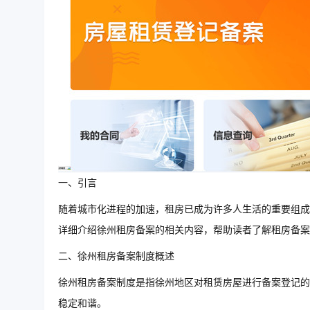
一、引言
随着城市化进程的加速，租房已成为许多人生活的重要组成
详细介绍徐州租房备案的相关内容，帮助读者了解租房备案
二、徐州租房备案制度概述
徐州租房备案制度是指徐州地区对租赁房屋进行备案登记的
稳定和谐。