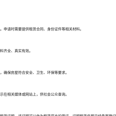
。申请时需要提供租赁合同、身份证件等相关材料。
料齐全、真实有效。
查，确保房屋符合安全、卫生、环保等要求。
公示在相关媒体或网站上，供社会公众查询。