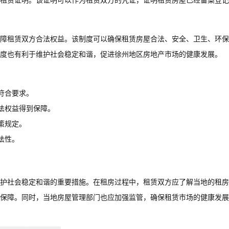
租赁证明。该证明可以作为租赁双方的凭证，证明租赁房屋已经备案登记
障租赁双方合法权益。该制度可以确保租赁房屋合法、安全、卫生、环保
度也有利于维护社会稳定和谐，促进徐州地区房地产市场的健康发展。
符合要求。
法权益得到保障。
策规定。
法性。
护社会稳定和谐的重要措施。在租房过程中，租赁双方应了解当地的租房
保障。同时，当地房屋管理部门也应加强监管，确保租赁市场的健康发展