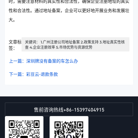
时，需要注意材料的真实性和合法性，确保企业注册地址的真实
性和合法性。通过地址备案，企业可以更好地开展业务和发展壮
大。
文章标
关键词： 1.广州注册公司地址备案 2.政策支持 3.地址真实性核
查 4.企业注册效率 5.市场优势与资源优势
签：
上一篇：深圳牌没有备案的车怎么办
下一篇：彩豆云-退款条款
+86-15397404915
售前咨询热线