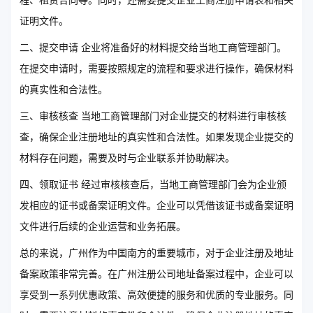
程、租赁合同等。同时，还需要提交企业工商注册申请表和相关
证明文件。
二、提交申请 企业将准备好的材料提交给当地工商管理部门。
在提交申请时，需要按照规定的流程和要求进行操作，确保材料
的真实性和合法性。
三、审核核查 当地工商管理部门对企业提交的材料进行审核核
查，确保企业注册地址的真实性和合法性。如果发现企业提交的
材料存在问题，需要及时与企业联系并协助解决。
四、领取证书 经过审核核查后，当地工商管理部门会为企业颁
发相应的证书或备案证明文件。企业可以凭借该证书或备案证明
文件进行后续的企业运营和业务拓展。
总的来说，广州作为中国南方的重要城市，对于企业注册及地址
备案政策非常完善。在广州注册公司地址备案过程中，企业可以
享受到一系列优惠政策、高效便捷的服务和优质的专业服务。同