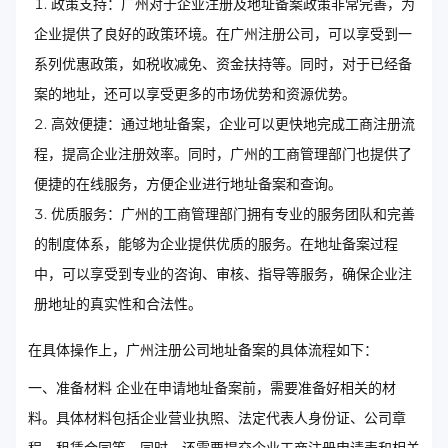
政策支持：广州对于企业注册及地址备案政策非常完善，为
企业提供了良好的政策环境。在广州注册公司，可以享受到一
系列优惠政策，如税收减免、资金扶持等。同时，对于已经备
案的地址，还可以享受更多的市场优势和资源优势。
高效便捷：通过地址备案，企业可以更快地完成工商注册流
程，提高企业注册效率。同时，广州的工商管理部门也提供了
便捷的在线服务，方便企业进行地址备案和查询。
优质服务：广州的工商管理部门拥有专业的服务团队和完善
的制度体系，能够为企业提供优质的服务。在地址备案过程
中，可以享受到专业的咨询、审核、指导等服务，确保企业注
册地址的真实性和合法性。
在具体操作上，广州注册公司地址备案的具体流程如下：
一、准备材料 企业在申请地址备案前，需要准备好相关的材
料。具体材料包括企业营业执照、法定代表人身份证、公司章