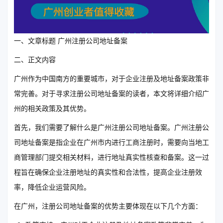
一、文章标题 广州注册公司地址备案
二、正文内容
广州作为中国南方的重要城市，对于企业注册及地址备案政策非
常完善。对于寻求注册公司地址备案的读者，本文将详细介绍广
州的相关政策及其优势。
首先，我们需要了解什么是广州注册公司地址备案。广州注册公
司地址备案是指企业在广州市内进行工商注册时，需要向当地工
商管理部门提交相关材料，进行地址真实性核查和备案。这一过
程旨在确保企业注册地址的真实性和合法性，提高企业注册效
率，降低企业运营风险。
在广州，注册公司地址备案的优势主要体现在以下几个方面：