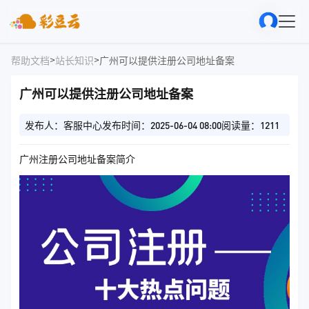
>
>
帮助文档
站长知识
广州可以提供注册公司地址备案
广州可以提供注册公司地址备案
发布人：客服中心
发布时间：2025-06-04 08:00
阅读量：1211
广州注册公司地址备案简介