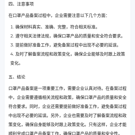
四、注意事项
在口罩产品备案过程中，企业需要注意以下几个方面：
确保材料真实、准确、完整，符合相关标准。
遵守相关法律法规，确保口罩产品的质量和安全符合要求。
提前做好准备工作，避免备案过程中出现不必要的延误。
及时了解备案流程和政策变化，确保企业能够及时跟上政策
变化。
五、结论
口罩产品备案是一项重要工作，需要企业认真对待。在备案过程
中，企业需要遵循相关流程和政策，确保口罩产品的质量和安全
符合要求。同时，企业还需要提前做好准备工作，避免备案过程
中出现不必要的延误。另外，企业也需要及时了解备案流程和政
策变化，确保自身能够及时跟上政策变化。只有这样，企业才能
顺利完成口罩产品备案工作，确保口罩产品的质量和安全性。