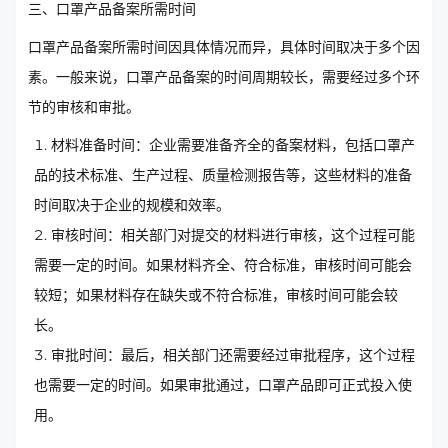
三、口罩产品备案所需时间
口罩产品备案所需时间因具体情况而异，具体时间取决于多个因
素。一般来说，口罩产品备案的时间周期较长，需要经过多个环
节的审核和审批。
材料准备时间：企业需要准备齐全的备案材料，包括口罩产
品的技术标准、生产过程、质量检测报告等，这些材料的准备
时间取决于企业的规模和效率。
审核时间：相关部门对提交的材料进行审核，这个过程可能
需要一定的时间。如果材料齐全、符合标准，审核时间可能会
较短；如果材料存在缺失或不符合标准，审核时间可能会较
长。
审批时间：最后，相关部门还需要经过审批程序，这个过程
也需要一定的时间。如果审批通过，口罩产品即可正式投入使
用。