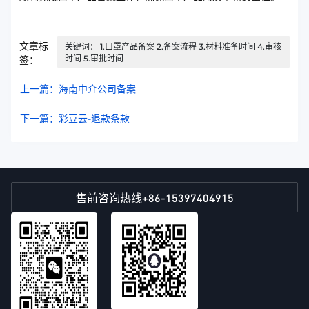
文章标
关键词： 1.口罩产品备案 2.备案流程 3.材料准备时间 4.审核
时间 5.审批时间
签：
上一篇：海南中介公司备案
下一篇：彩豆云-退款条款
+86-15397404915
售前咨询热线