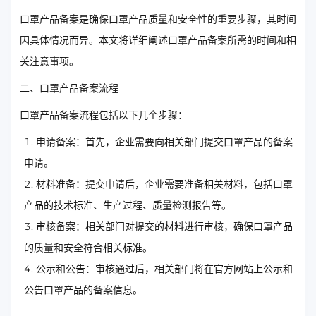
口罩产品备案是确保口罩产品质量和安全性的重要步骤，其时间
因具体情况而异。本文将详细阐述口罩产品备案所需的时间和相
关注意事项。
二、口罩产品备案流程
口罩产品备案流程包括以下几个步骤：
申请备案：首先，企业需要向相关部门提交口罩产品的备案
申请。
材料准备：提交申请后，企业需要准备相关材料，包括口罩
产品的技术标准、生产过程、质量检测报告等。
审核备案：相关部门对提交的材料进行审核，确保口罩产品
的质量和安全符合相关标准。
公示和公告：审核通过后，相关部门将在官方网站上公示和
公告口罩产品的备案信息。