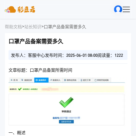
>
>
帮助文档
站长知识
口罩产品备案需要多久
口罩产品备案需要多久
发布人：客服中心
发布时间：2025-06-01 08:00
阅读量：1222
文章标题：口罩产品备案所需时间
一、概述