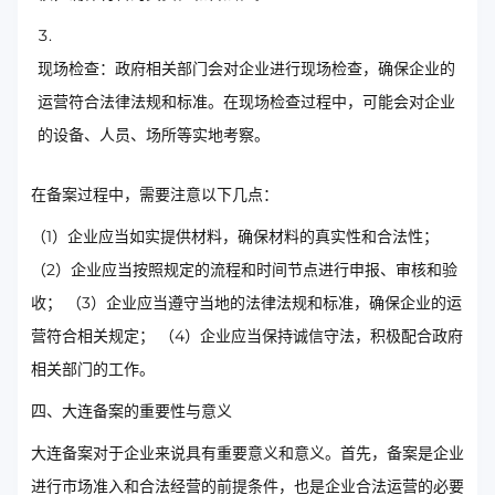
现场检查：政府相关部门会对企业进行现场检查，确保企业的
运营符合法律法规和标准。在现场检查过程中，可能会对企业
的设备、人员、场所等实地考察。
在备案过程中，需要注意以下几点：
（1）企业应当如实提供材料，确保材料的真实性和合法性；
（2）企业应当按照规定的流程和时间节点进行申报、审核和验
收； （3）企业应当遵守当地的法律法规和标准，确保企业的运
营符合相关规定； （4）企业应当保持诚信守法，积极配合政府
相关部门的工作。
四、大连备案的重要性与意义
大连备案对于企业来说具有重要意义和意义。首先，备案是企业
进行市场准入和合法经营的前提条件，也是企业合法运营的必要