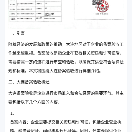
一、引言
随着经济的发展和政策的推动，大连地区对于企业的备案验收工
作越来越重视。备案验收是指企业在获得相关资质和许可证后，
需要按照一定的流程进行审查和验收，以确保其运营符合法律法
规和标准。本文将围绕大连备案验收进行详细介绍。
二、大连备案验收概述
大连备案验收是企业进行市场准入和合法经营的重要环节。其主
要包括以下几个方面的内容：
备案内容：企业需要提交相关资质和许可证，包括企业营业执
照、税务登记证、组织机构代码证等。同时，还需要提供企业