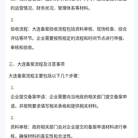
的运营情况、财务状况、管理体系等材料。
验收流程：大连备案验收流程包括资料审核、现场检查、综合
评估等环节。企业需要按照规定的流程和时间节点进行申报、
审核和验收。
三、大连备案流程及注意事项
大连备案流程主要包括以下几个步骤：
企业提交备案申请：企业需要向当地政府相关部门提交备案申
请，并按照要求填写相关表格和提供相关材料。
资料审核：政府相关部门会对企业提交的备案申请材料进行审
核，确保材料的真实性和合法性。