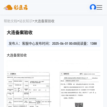
>
>
帮助文档
站长知识
大连备案验收
大连备案验收
发布人：客服中心
发布时间：2025-06-01 00:00
阅读量：1388
大连备案验收