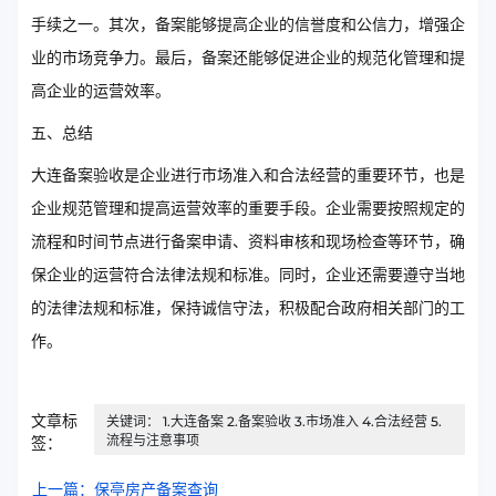
手续之一。其次，备案能够提高企业的信誉度和公信力，增强企
业的市场竞争力。最后，备案还能够促进企业的规范化管理和提
高企业的运营效率。
五、总结
大连备案验收是企业进行市场准入和合法经营的重要环节，也是
企业规范管理和提高运营效率的重要手段。企业需要按照规定的
流程和时间节点进行备案申请、资料审核和现场检查等环节，确
保企业的运营符合法律法规和标准。同时，企业还需要遵守当地
的法律法规和标准，保持诚信守法，积极配合政府相关部门的工
作。
文章标
关键词： 1.大连备案 2.备案验收 3.市场准入 4.合法经营 5.
流程与注意事项
签：
上一篇：保亭房产备案查询