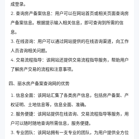
成登录。
查询房产备案信息：用户可以在网站首页或相关页面查询房
产备案信息。根据提示输入相关信息，即可查询到所需的信
息。
在线咨询：用户可以通过网站提供的在线咨询渠道，向工作
人员咨询相关问题。
交易流程指导：该网站还提供交易流程指导服务，帮助用户
了解房产交易的流程和注意事项。
四、丽水房产备案查询网的优势
信息全面：该网站汇集了各类房产信息，包括房产备案、产
权证明、土地信息等，信息全面、准确。
服务便捷：该网站提供在线咨询、交易流程指导等服务，用
户可以随时随地查询所需信息，服务便捷。
专业团队：该网站拥有一支专业的团队，为用户提供全方位