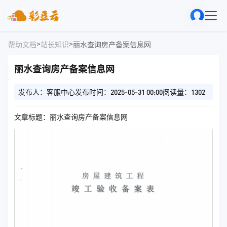
>
>
帮助文档
站长知识
丽水查询房产备案信息网
丽水查询房产备案信息网
发布人：客服中心
发布时间：2025-05-31 00:00
阅读量：1302
文章标题：丽水查询房产备案信息网