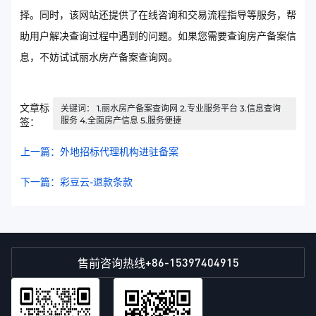
择。同时，该网站还提供了在线咨询和交易流程指导等服务，帮
助用户解决查询过程中遇到的问题。如果您需要查询房产备案信
息，不妨试试丽水房产备案查询网。
文章标
关键词： 1.丽水房产备案查询网 2.专业服务平台 3.信息查询
服务 4.全面房产信息 5.服务便捷
签：
上一篇：外地招标代理机构进驻备案
下一篇：彩豆云-退款条款
+86-15397404915
售前咨询热线