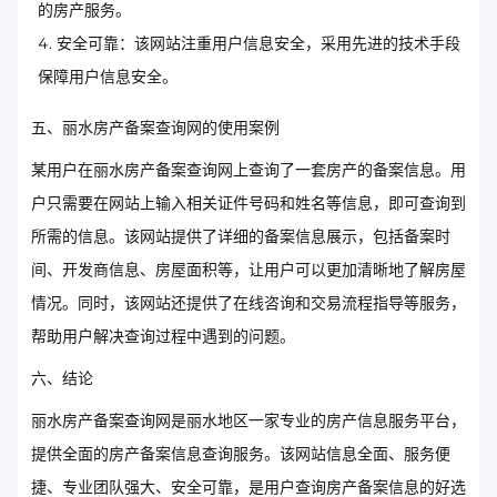
的房产服务。
安全可靠：该网站注重用户信息安全，采用先进的技术手段
保障用户信息安全。
五、丽水房产备案查询网的使用案例
某用户在丽水房产备案查询网上查询了一套房产的备案信息。用
户只需要在网站上输入相关证件号码和姓名等信息，即可查询到
所需的信息。该网站提供了详细的备案信息展示，包括备案时
间、开发商信息、房屋面积等，让用户可以更加清晰地了解房屋
情况。同时，该网站还提供了在线咨询和交易流程指导等服务，
帮助用户解决查询过程中遇到的问题。
六、结论
丽水房产备案查询网是丽水地区一家专业的房产信息服务平台，
提供全面的房产备案信息查询服务。该网站信息全面、服务便
捷、专业团队强大、安全可靠，是用户查询房产备案信息的好选