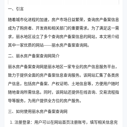
一、引言
随着城市化进程的加速，房产市场日益繁荣，查询房产备案信息
成为了购房者、开发商和相关部门的重要需求。为了满足这一需
求，丽水地区设立了多个查询房产备案信息的网站，本文将介绍
其中一家优质的网站——丽水房产备案查询网。
二、丽水房产备案查询网简介
丽水房产备案查询网是丽水地区一家专业的房产信息服务平台，
致力于提供全面的房产备案信息查询服务。该网站汇集了各类房
产信息，包括房产备案、产权证明、土地信息等，方便用户随时
随地查询所需信息。同时，该网站还提供在线咨询、交易流程指
导等服务，为用户提供全方位的房产服务。
三、如何使用丽水房产备案查询网
注册登录：用户可以在网站首页注册账号，填写相关信息完