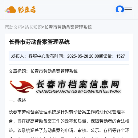
>
>
帮助文档
站长知识
长春市劳动备案管理系统
长春市劳动备案管理系统
发布人：客服中心
发布时间：2025-05-28 20:00
阅读量：1527
文章标题：长春市劳动备案管理系统
一、概述
长春市劳动备案管理系统是针对劳动备案工作的现代化管理平
台，旨在提高劳动备案工作的效率和质量，保障劳动者的合法权
益。该系统涵盖了劳动备案的申请、审核、公示、存档等各个环