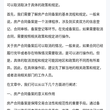
可以取消取决于具体的政策和规定。
首先，我们需要了解房产合同备案的基本流程和规定。一般来
说，房产合同备案是一个法律程序，涉及到买卖双方的信息登
记、合同审核、备案登记等环节。在完成备案后，如果需要取消
合同，需要按照相关政策和规定进行操作。
关于房产合同备案后可以取消的情况，一般来说，如果合同已经
履行完毕或者存在特殊情况需要取消，是可以进行操作的。但
是，具体的取消流程和规定可能因地区和政策的不同而有所差
异。因此，在具体操作前，建议先了解当地的相关政策和规定，
或者咨询相关部门的工作人员。
在文章中，我们可以从以下几个方面进行阐述：
一、房产合同备案的意义和作用
房产合同备案是保障交易合法性和规范性的重要手段。通过备