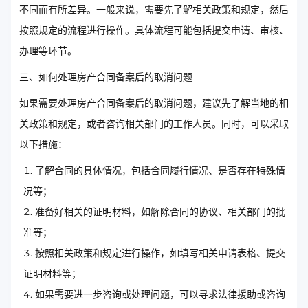
不同而有所差异。一般来说，需要先了解相关政策和规定，然后
按照规定的流程进行操作。具体流程可能包括提交申请、审核、
办理等环节。
三、如何处理房产合同备案后的取消问题
如果需要处理房产合同备案后的取消问题，建议先了解当地的相
关政策和规定，或者咨询相关部门的工作人员。同时，可以采取
以下措施：
了解合同的具体情况，包括合同履行情况、是否存在特殊情
况等；
准备好相关的证明材料，如解除合同的协议、相关部门的批
准等；
按照相关政策和规定进行操作，如填写相关申请表格、提交
证明材料等；
如果需要进一步咨询或处理问题，可以寻求法律援助或咨询