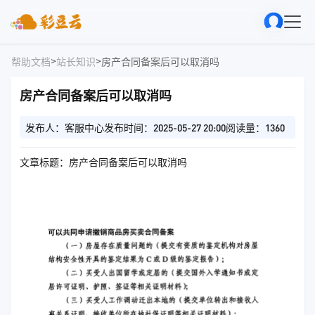
>
>
帮助文档
站长知识
房产合同备案后可以取消吗
房产合同备案后可以取消吗
发布人：客服中心
发布时间：2025-05-27 20:00
阅读量：1360
文章标题：房产合同备案后可以取消吗