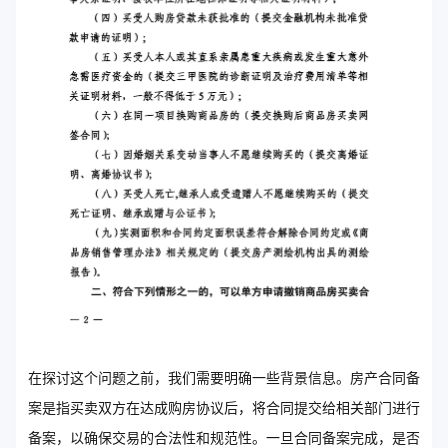
在探讨这个问题之前，我们需要明确一些背景信息。房产合同备
案是指买卖双方在达成购房协议后，将合同提交给相关部门进行
备案，以确保交易的合法性和规范性。一旦合同备案完成，是否