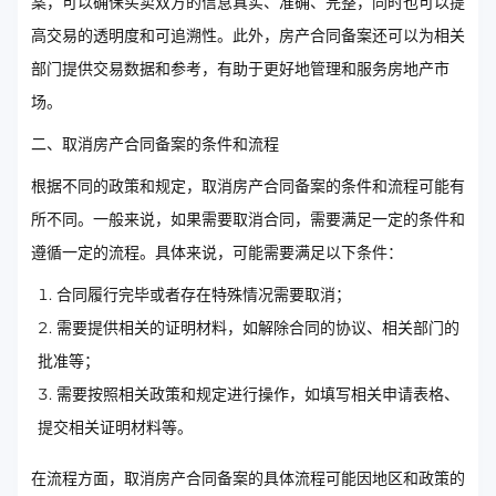
案，可以确保买卖双方的信息真实、准确、完整，同时也可以提
高交易的透明度和可追溯性。此外，房产合同备案还可以为相关
部门提供交易数据和参考，有助于更好地管理和服务房地产市
场。
二、取消房产合同备案的条件和流程
根据不同的政策和规定，取消房产合同备案的条件和流程可能有
所不同。一般来说，如果需要取消合同，需要满足一定的条件和
遵循一定的流程。具体来说，可能需要满足以下条件：
合同履行完毕或者存在特殊情况需要取消；
需要提供相关的证明材料，如解除合同的协议、相关部门的
批准等；
需要按照相关政策和规定进行操作，如填写相关申请表格、
提交相关证明材料等。
在流程方面，取消房产合同备案的具体流程可能因地区和政策的