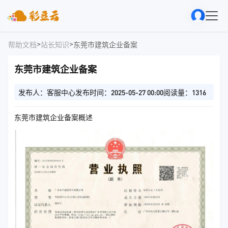
>
>
帮助文档
站长知识
东莞市建筑企业备案
东莞市建筑企业备案
发布人：客服中心
发布时间：2025-05-27 00:00
阅读量：1316
东莞市建筑企业备案概述