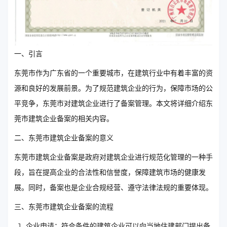
一、引言
东莞市作为广东省的一个重要城市，在建筑行业中有着丰富的资
源和良好的发展前景。为了规范建筑企业的行为，保障市场的公
平竞争，东莞市对建筑企业进行了备案管理。本文将详细介绍东
莞市建筑企业备案的相关内容。
二、东莞市建筑企业备案的意义
东莞市建筑企业备案是政府对建筑企业进行规范化管理的一种手
段，旨在提高企业的合法性和信誉度，保障建筑市场的健康发
展。同时，备案也是企业合规经营、遵守法律法规的重要体现。
三、东莞市建筑企业备案的流程
企业申请：符合条件的建筑企业可以向当地住建部门提出备