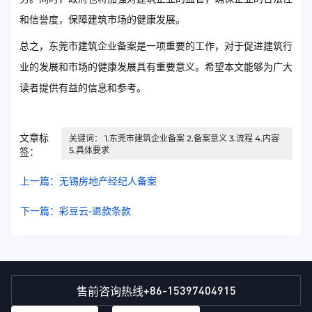
和信誉度，保障建筑市场的健康发展。
总之，东莞市建筑企业备案是一项重要的工作，对于促进建筑行
业的发展和市场的健康发展具有重要意义。希望本文能够为广大
读者提供有益的信息和参考。
文章标
关键词： 1.东莞市建筑企业备案 2.备案意义 3.流程 4.内容
5.具体要求
签：
上一篇：无锡房地产经纪人备案
下一篇：彩豆云-退款条款
+86-15397404915
售前咨询热线