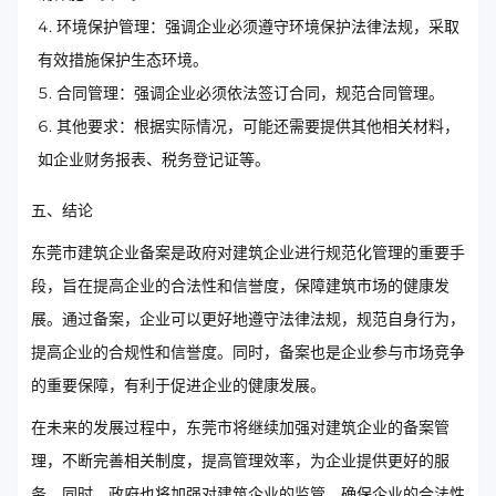
环境保护管理：强调企业必须遵守环境保护法律法规，采取
有效措施保护生态环境。
合同管理：强调企业必须依法签订合同，规范合同管理。
其他要求：根据实际情况，可能还需要提供其他相关材料，
如企业财务报表、税务登记证等。
五、结论
东莞市建筑企业备案是政府对建筑企业进行规范化管理的重要手
段，旨在提高企业的合法性和信誉度，保障建筑市场的健康发
展。通过备案，企业可以更好地遵守法律法规，规范自身行为，
提高企业的合规性和信誉度。同时，备案也是企业参与市场竞争
的重要保障，有利于促进企业的健康发展。
在未来的发展过程中，东莞市将继续加强对建筑企业的备案管
理，不断完善相关制度，提高管理效率，为企业提供更好的服
务。同时，政府也将加强对建筑企业的监管，确保企业的合法性