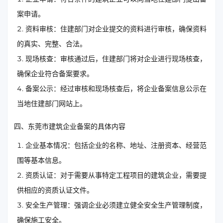
案申请。
资料审核：住建部门对企业提交的资料进行审核，确保资料
的真实、完整、合法。
现场核查：审核通过后，住建部门将对企业进行现场核查，
确保企业符合备案要求。
备案公示：经过审核和现场核查后，将企业备案信息公示在
当地住建部门网站上。
四、东莞市建筑企业备案的具体内容
企业基本情况：包括企业的名称、地址、注册资本、经营范
围等基本信息。
资质认证：对于需要从事特定工程项目的建筑企业，需要提
供相应的资质认证文件。
安全生产管理：强调企业必须建立健全安全生产管理制度，
确保施工安全。