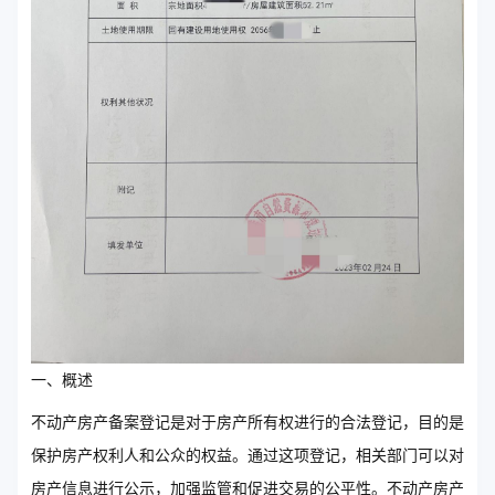
一、概述
不动产房产备案登记是对于房产所有权进行的合法登记，目的是
保护房产权利人和公众的权益。通过这项登记，相关部门可以对
房产信息进行公示，加强监管和促进交易的公平性。不动产房产