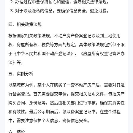
办理过程中要保持耐心和诚信，遵守相关法律法规。
对于涉及隐私的信息，要确保信息安全，避免泄露。
四、相关政策法规
根据国家相关政策法规，不动产房产备案登记涉及到土地使用
权、房屋所有权、税费等方面的规定。具体政策法规包括但不限
于《中华人民共和国不动产登记法》、《房屋所有权登记管理办
法》等。
五、实例分析
以某城市为例，某个人在购买了一套不动产房产后，需要对其进
行备案登记。首先需要提交申请，提交相关证明文件，包括房产
购买合同、身份证等。然后由相关部门进行审核，确保其真实性
和有效性。最后公示期满后，领取备案登记证书。在整个过程
中，需要注意保护个人信息，确保信息安全。
六、结论