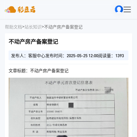
>
>
帮助文档
站长知识
不动产房产备案登记
不动产房产备案登记
发布人：客服中心
发布时间：2025-05-25 12:00
阅读量：1393
文章标题：不动产房产备案登记