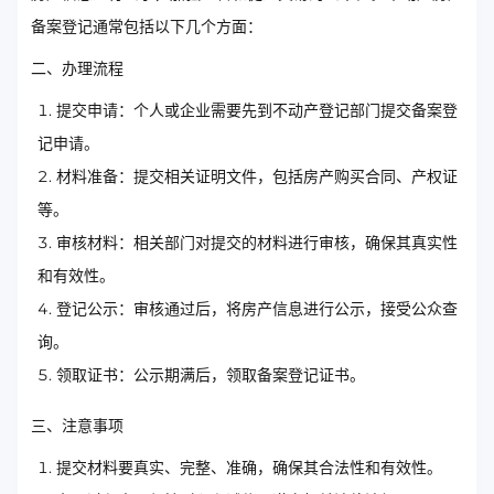
备案登记通常包括以下几个方面：
二、办理流程
提交申请：个人或企业需要先到不动产登记部门提交备案登
记申请。
材料准备：提交相关证明文件，包括房产购买合同、产权证
等。
审核材料：相关部门对提交的材料进行审核，确保其真实性
和有效性。
登记公示：审核通过后，将房产信息进行公示，接受公众查
询。
领取证书：公示期满后，领取备案登记证书。
三、注意事项
提交材料要真实、完整、准确，确保其合法性和有效性。