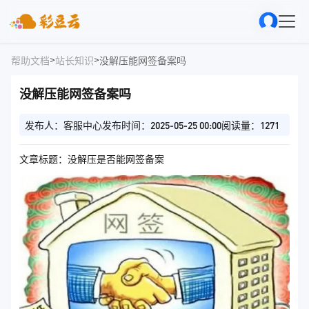
>
>
帮助文档
站长知识
没解压能网签备案吗
没解压能网签备案吗
发布人：客服中心
发布时间：2025-05-25 00:00
阅读量：1271
文章标题：没解压是否能网签备案