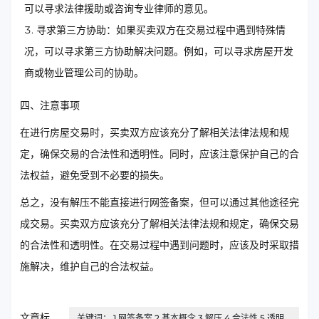
可以寻求法律援助或咨询专业律师的意见。
寻求第三方协助：如果买卖双方在交易过程中遇到特殊情
况，可以寻求第三方协助解决问题。例如，可以寻求房屋开发
商或物业管理公司的协助。
四、注意事项
在进行房屋交易时，买卖双方应该充分了解相关法律法规和规
定，确保交易的合法性和透明性。同时，应该注意保护自己的合
法权益，避免受到不必要的损失。
总之，没有解压不能直接进行网签备案，但可以通过其他途径完
成交易。买卖双方应该充分了解相关法律法规和规定，确保交易
的合法性和透明性。在交易过程中遇到问题时，应该及时采取措
施解决，维护自己的合法权益。
文章标
关键词： 1.网签备案 2.基本概念 3.解压 4.合法性 5.透明