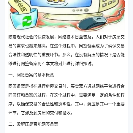
随着现代社会的快速发展，网络技术日益普及，人们对于房屋交
易的需求也越来越高。在这个过程中，网签备案成为了确保交易
合法性和透明性的重要环节。那么，在没有解压的情况下是否能
够进行网签备案呢？本文将对此进行详细探讨。
一、网签备案的基本概念
网签备案是指在进行房屋交易时，买卖双方通过网络平台进行合
同签订和备案的过程。在这个过程中，需要满足一定的条件和程
序，以确保交易的合法性和透明性。其中，解压是其中一个重要
环节，它涉及到房屋的交付和验收。
二、没解压是否能网签备案