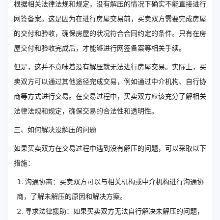
根据相关法律法规和规定，没有解压的情况下确实不能直接进行
网签备案。这是因为在进行房屋交易前，买卖双方需要完成房屋
的交付和验收，确保房屋的状况符合合同约定的条件。只有在房
屋交付和验收完成后，才能够进行网签备案等相关手续。
但是，这并不意味着没有解压就无法进行房屋交易。实际上，买
卖双方可以通过其他途径完成交易，例如通过中介机构、自行协
商等方式进行交易。在交易过程中，买卖双方应该充分了解相关
法律法规和规定，确保交易的合法性和透明性。
三、如何解决没解压的问题
如果买卖双方在交易过程中遇到没有解压的问题，可以采取以下
措施：
沟通协商：买卖双方可以与相关机构或中介机构进行沟通协
商，了解未解压的原因和解决方案。
寻求法律援助：如果买卖双方无法自行解决未解压的问题，