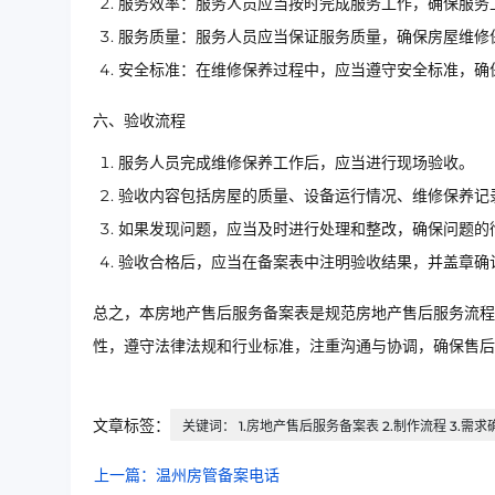
服务效率：服务人员应当按时完成服务工作，确保服务
服务质量：服务人员应当保证服务质量，确保房屋维修
安全标准：在维修保养过程中，应当遵守安全标准，确
六、验收流程
服务人员完成维修保养工作后，应当进行现场验收。
验收内容包括房屋的质量、设备运行情况、维修保养记
如果发现问题，应当及时进行处理和整改，确保问题的
验收合格后，应当在备案表中注明验收结果，并盖章确
总之，本房地产售后服务备案表是规范房地产售后服务流程
性，遵守法律法规和行业标准，注重沟通与协调，确保售后
文章标签：
关键词： 1.房地产售后服务备案表 2.制作流程 3.需求
上一篇：温州房管备案电话