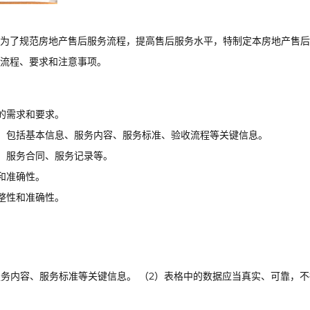
为了规范房地产售后服务流程，提高售后服务水平，特制定本房地产售后
流程、要求和注意事项。
的需求和要求。
，包括基本信息、服务内容、服务标准、验收流程等关键信息。
、服务合同、服务记录等。
和准确性。
整性和准确性。
服务内容、服务标准等关键信息。 （2）表格中的数据应当真实、可靠，