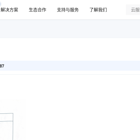
解决方案
生态合作
支持与服务
了解我们
87