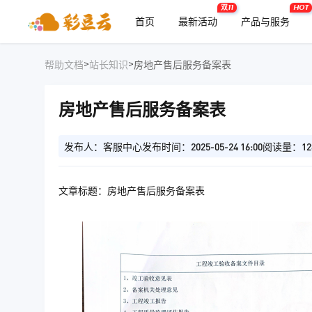
双11
HOT
首页
最新活动
产品与服务
>
>
帮助文档
站长知识
房地产售后服务备案表
房地产售后服务备案表
发布人：客服中心
发布时间：2025-05-24 16:00
阅读量：12
文章标题：房地产售后服务备案表