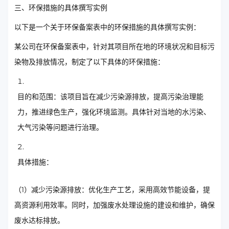
三、环保措施的具体撰写实例
以下是一个关于环保备案表中的环保措施的具体撰写实例：
某公司在环保备案表中，针对其项目所在地的环境状况和目标污
染物及排放情况，制定了以下具体的环保措施：
目的和范围：该项目旨在减少污染源排放，提高污染治理能
力，推进绿色生产，强化环境监测。具体针对当地的水污染、
大气污染等问题进行治理。
具体措施：
（1）减少污染源排放：优化生产工艺，采用高效节能设备，提
高资源利用效率。同时，加强废水处理设施的建设和维护，确保
废水达标排放。