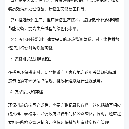
（2）提高污染治理能力：投资建设相应的污染治理设施，如安
装高效污水处理设备、建设生态修复工程等。
（3）推进绿色生产：推广清洁生产技术，鼓励使用环保材料和
节能设备，提高生产过程的绿色化水平。
（4）强化环境监测：建立完善的环境监测体系，对污染物排放
情况进行实时监测和预警。
遵循相关法规和标准
在撰写环保措施时，要严格遵守国家和地方的相关法规和标准。
这包括遵守环保法律法规、排放标准以及行业规范等。
完整记录和存档
环保措施的撰写完成后，需要完整记录和存档。这包括编写相应
的文档、表格等，以便政府监管部门和公众查阅。同时，还应建
立相应的档案管理制度，确保环保措施的有效实施和管理。