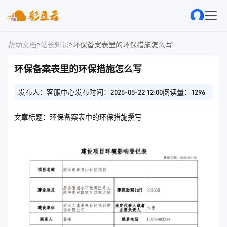
>
>
帮助文档
站长知识
环保备案表里的环保措施怎么写
环保备案表里的环保措施怎么写
发布人：客服中心
发布时间：2025-05-22 12:00
阅读量：1296
文章标题：环保备案表中的环保措施撰写