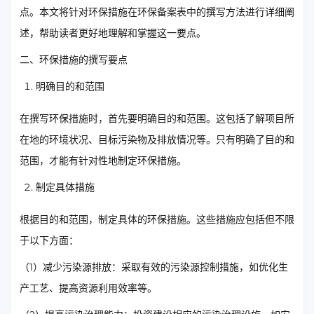
点。本文将针对环保措施在环保备案表中的撰写方法进行详细阐
述，帮助读者更好地理解和掌握这一要点。
二、环保措施的撰写要点
明确目的和范围
在撰写环保措施时，首先要明确目的和范围。这包括了解项目所
在地的环境状况、目标污染物及排放情况等。只有明确了目的和
范围，才能有针对性地制定环保措施。
制定具体措施
根据目的和范围，制定具体的环保措施。这些措施应包括但不限
于以下方面：
（1）减少污染源排放：采取有效的污染源控制措施，如优化生
产工艺、提高资源利用效率等。