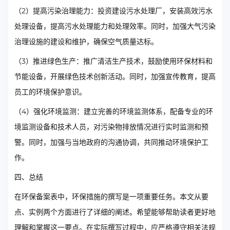
（2）提高污染治理能力：投资建设污水处理厂，安装高效污水
处理设备，提高污水处理能力和处理效率。同时，加强大气污染
治理设施的建设和维护，确保空气质量达标。
（3）推进绿色生产：推广清洁生产技术，鼓励使用环保材料和
节能设备，开展绿色技术创新活动。同时，加强宣传教育，提高
员工的环境保护意识。
（4）强化环境监测：建立完善的环境监测体系，配备专业的环
境监测设备和技术人员，对污染物排放情况进行实时监测和预
警。同时，加强与当地政府的沟通协调，共同推动环境保护工
作。
四、总结
在环保备案表中，环保措施的撰写是一项重要任务。本文从要
点、实例两个方面进行了详细的阐述。希望能够帮助读者更好地
理解和掌握这一要点。在实际撰写过程中，应严格遵守相关法规