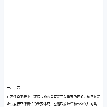
一、引言
在环保备案表中，环保措施的撰写是至关重要的环节。这不仅是
企业履行环保责任的重要体现，也是政府监管和公众关注的焦