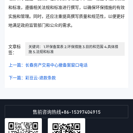
和标准，遵循相关法规和标准进行撰写，以确保环保措施的有效
实施和管理。同时，还应注重提高撰写质量和规范性，以便更好
地满足政府监管部门和公众的需求。
文章标
关键词： 1.环保备案表 2.环保措施 3.目的和范围 4.具体措
施 5.法规和标准
签：
上一篇：长春房产交易中心撤备案窗口电话
下一篇：彩豆云-退款条款
+86-15397404915
售前咨询热线