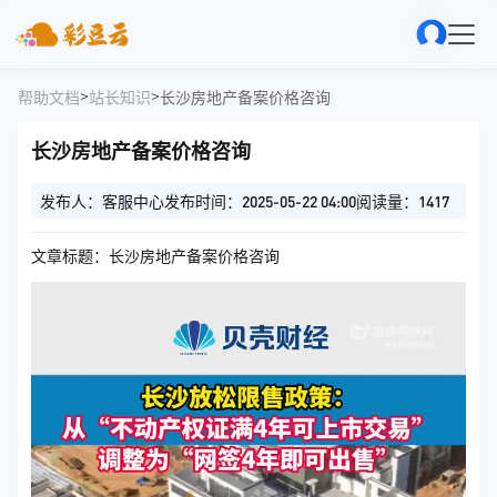
>
>
帮助文档
站长知识
长沙房地产备案价格咨询
长沙房地产备案价格咨询
发布人：客服中心
发布时间：2025-05-22 04:00
阅读量：1417
文章标题：长沙房地产备案价格咨询