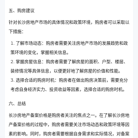
五、购房建议
针对长沙房地产市场的具体情况和政策环境，购房者可以采取以
下措施：
了解市场动态：购房者需要关注房地产市场的发展趋势和政
策环境的变化，掌握相关信息。
掌握房屋信息：购房者需要了解房屋的面积、户型、楼层、
装修情况等具体信息，以便更好地了解房屋的价值和性能。
选择合适的购房时机：购房者在做出购房决策前，需要充分
考虑自身经济实力、投资收益等因素，选择合适的购房时机。
六、总结
长沙房地产备案价格是购房者关注的焦点之一。在了解长沙房地
产备案价格的过程中，购房者需要关注市场动态和政策环境等因
素的影响。同时，购房者需要根据自身需求和实际情况，对备案