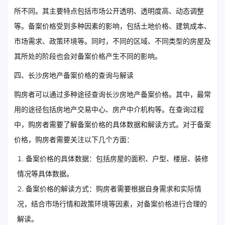
所不同。其主要特点包括市场公开透明、透明度高、动态调整
等。备案价格受到多种因素的影响，包括土地价格、建筑成本、
市场需求、政策环境等。同时，不同的区域、不同类型的房屋及
其所处的阶段也会对备案价格产生不同的影响。
四、长沙房地产备案价格的查询与解读
购房者可以通过多种途径查询长沙房地产备案价格。其中，最常
用的途径包括房地产交易中心、房产中介机构等。在查询过程
中，购房者需要了解备案价格的具体数据和解读方式。对于备案
价格，购房者需要关注以下几个方面：
备案价格的具体数据：包括房屋的面积、户型、楼层、装修
情况等具体数据。
备案价格的解读方式：购房者需要根据自身需求和实际情
况，结合市场行情和政策环境等因素，对备案价格进行合理的
解读。