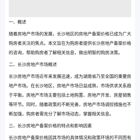
一、概述
随着房地产市场的发展，长沙地区的房地产备案价格已成为广大
购房者关注的焦点。本文旨在为购房者提供长沙房地产备案价格
的咨询，帮助购房者了解相关信息，做出明智的购房决策。
二、长沙房地产市场概述
长沙房地产市场近年来发展迅速，成为湖南省乃至全国的重要房
地产市场。在长沙地区，房地产市场日益成熟，市场供求关系趋
于平衡。房地产市场主要包括土地购置、房地产开发、房屋销售
等环节。同时，随着政策的不断完善，房地产市场调控措施也不
断加强，购房者需充分了解市场动态，掌握相关信息。
三、长沙房地产备案价格的特点和影响因素
长沙房地产备案价格因其市场的具体情况和政策环境的不同而有