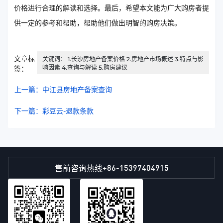
价格进行合理的解读和选择。最后，希望本文能为广大购房者提
供一定的参考和帮助，帮助他们做出明智的购房决策。
文章标
关键词： 1.长沙房地产备案价格 2.房地产市场概述 3.特点与影
响因素 4.查询与解读 5.购房建议
签：
上一篇：中江县房地产备案查询
下一篇：彩豆云-退款条款
+86-15397404915
售前咨询热线