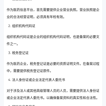
作为医药信息平台，首先需要提供企业营业执照。营业执照是企
业的合法经营证明，必须具有年检有效。
组织机构代码证
组织机构代码证是企业的组织机构代码证明，也是备案的必要文
件之一。
税务登记证
作为医药企业，税务登记证是必要的资质证明文件。在备案过程
中，需要提供税务登记证原件。
法人身份证或企业法定代表人委托书
对于涉及法人或其他高级管理人员的人员，需要提供法人身份证
或企业法定代表人委托书。以确保备案资料的真实性和合法性。