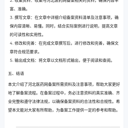
收集资料：收集与河北医药网备案相关的资料，确保内容丰
富、准确。
撰写文章：在文章中详细介绍备案资料清单及注意事项，确
保内容清晰、易懂。同时，结合实际案例进行说明，提高文章
的可读性和实用性。
修改和完善：在完成文章撰写后，进行修改和完善，确保文
章符合规范要求。
输出成文档：将文章以文档形式输出，便于阅读和查阅。
五、结语
本文介绍了河北医药网备案所需资料及注意事项，帮助大家更好
地了解备案流程。在备案过程中，务必注意资料的真实准确、齐
全完整和遵守法律法规，以确保备案资料的合法性和合规性。希
望本文能对大家有所帮助，为备案工作提供一定的参考和帮助。