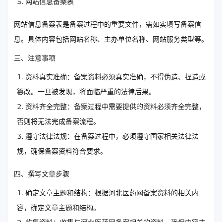
网站信息备案表
网站信息备案表是备案过程中的重要文件，需如实填写备案信
息。具体内容包括网站名称、主办单位名称、网站服务类型等。
三、注意事项
资料真实准确：备案资料必须真实准确，不得伪造、捏造或
篡改。一旦被发现，将面临严重的法律后果。
资料齐全完整：备案过程中需要提供的资料必须齐全完整，
否则将无法完成备案流程。
遵守法律法规：在备案过程中，必须遵守国家相关法律法
规，确保备案资料符合要求。
四、撰写文章步骤
确定文章主题和结构：根据河北医药网备案资料的相关内
容，确定文章主题和结构。