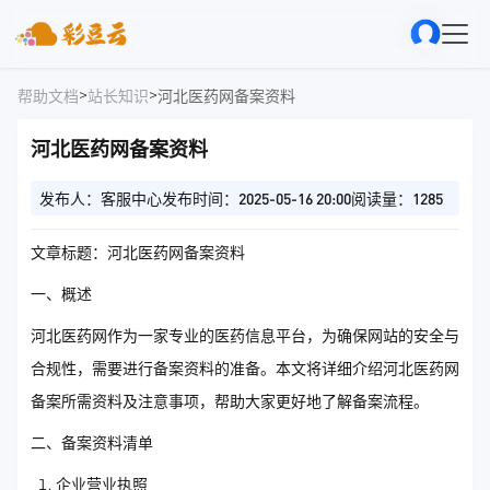
>
>
帮助文档
站长知识
河北医药网备案资料
河北医药网备案资料
发布人：客服中心
发布时间：2025-05-16 20:00
阅读量：1285
文章标题：河北医药网备案资料
一、概述
河北医药网作为一家专业的医药信息平台，为确保网站的安全与
合规性，需要进行备案资料的准备。本文将详细介绍河北医药网
备案所需资料及注意事项，帮助大家更好地了解备案流程。
二、备案资料清单
企业营业执照