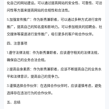
化自己的网站建设。可以通过提高网站的安全性、可靠性、可访
问性等方面来提高网站的合规性和合法性。
5.加强宣传推广：作为新秀兼职者，可以通过多种方式进行宣传
推广，提高自己的知名度和影响力。可以参加相关的招聘会、社
交媒体等渠道进行宣传推广，吸引更多的客户和合作伙伴。
四、注意事项
1.遵守法律法规：作为新秀兼职者，应该遵守相关的法律法规，
确保自己的业务合法合规。
2.提高自身素质：作为新秀兼职者，应该不断提高自己的业务水
平和法律意识，提高自己的竞争力。
3.谨慎选择合作伙伴：在选择合作伙伴时，应该谨慎考虑，避免
选择存在违法行为的合作伙伴。
五、总结