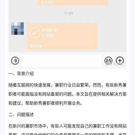
一、背景介绍
随着互联网的快速发展，兼职行业日益繁荣。然而，有些新秀兼
职者可能面临没有网站备案的问题。本文旨在提供相关解决方案
和建议，帮助新秀兼职者顺利开展业务。
二、问题描述
在新兴的兼职市场中，有些人可能发现自己的兼职工作没有网站