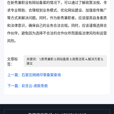
在新秀兼职没有网站备案的情况下，可以通过了解政策法规、寻
求专业帮助、合理规划业务模式、优化网站建设、加强宣传推广
等方式来解决问题。同时，作为新秀兼职者，应该提高自身素质
和法律意识，确保自己的业务合法合规。同时，应该谨慎选择合
作伙伴，避免因为选择不合法的合作伙伴而面临法律风险和运营
风险。
文章标
关键词： 1.新秀兼职 2.网站备案 3.政策法规 4.解决方案 5.
建议
签：
上一篇：石家庄网络印章备案查询
下一篇：彩豆云-退款条款