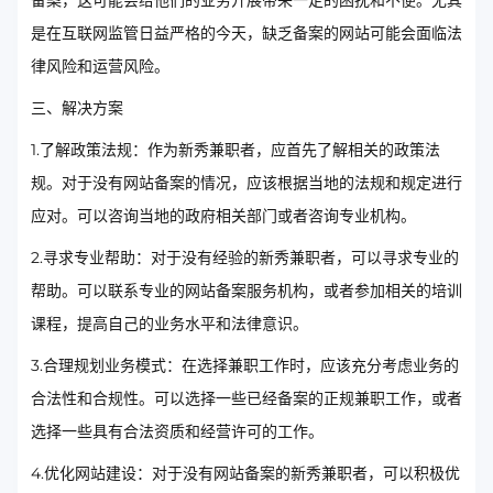
备案，这可能会给他们的业务开展带来一定的困扰和不便。尤其
是在互联网监管日益严格的今天，缺乏备案的网站可能会面临法
律风险和运营风险。
三、解决方案
1.了解政策法规：作为新秀兼职者，应首先了解相关的政策法
规。对于没有网站备案的情况，应该根据当地的法规和规定进行
应对。可以咨询当地的政府相关部门或者咨询专业机构。
2.寻求专业帮助：对于没有经验的新秀兼职者，可以寻求专业的
帮助。可以联系专业的网站备案服务机构，或者参加相关的培训
课程，提高自己的业务水平和法律意识。
3.合理规划业务模式：在选择兼职工作时，应该充分考虑业务的
合法性和合规性。可以选择一些已经备案的正规兼职工作，或者
选择一些具有合法资质和经营许可的工作。
4.优化网站建设：对于没有网站备案的新秀兼职者，可以积极优