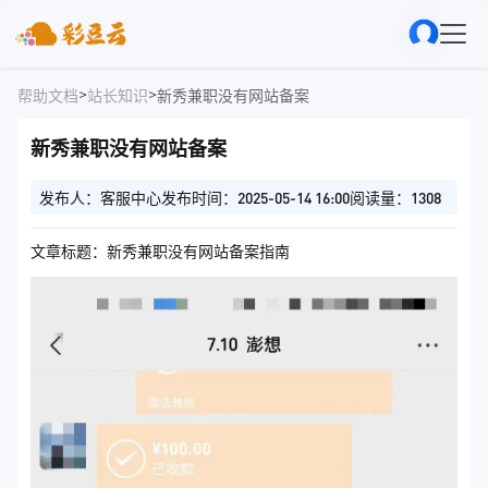
>
>
帮助文档
站长知识
新秀兼职没有网站备案
新秀兼职没有网站备案
发布人：客服中心
发布时间：2025-05-14 16:00
阅读量：1308
文章标题：新秀兼职没有网站备案指南