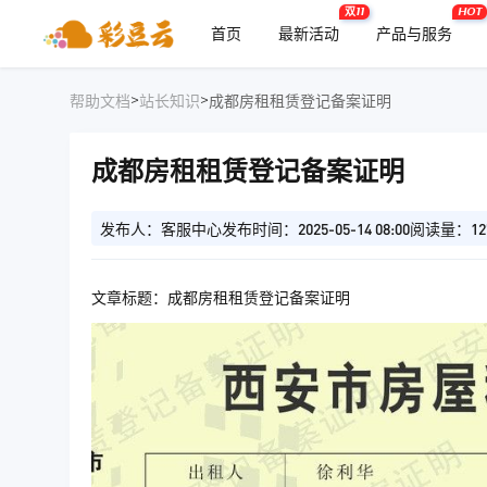
双11
HOT
首页
最新活动
产品与服务
>
>
帮助文档
站长知识
成都房租租赁登记备案证明
成都房租租赁登记备案证明
发布人：客服中心
发布时间：2025-05-14 08:00
阅读量：12
文章标题：成都房租租赁登记备案证明