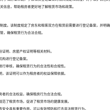
关信息，帮助租房者更好地了解租赁市场和政策。
制度。该制度规定了房东和租客双方在租赁前需要进行登记备案，并明确
管，确保租赁行为合法合规。
份证明、房屋产权证明等相关材料。
机构进行登记备案。
进行审核，确保租赁行为的合法性和合规性。
明，该证明可以作为租房者的权益保障依据。
房者的合法权益，确保租房行为合法合规。
规范了租赁市场，促进了租赁市场的健康发展。
市安全具有重要作用，可以有效预防和打击非法租赁行为。