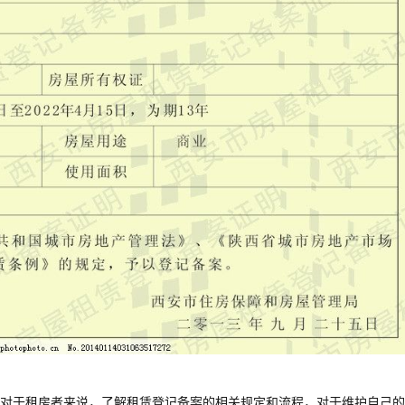
对于租房者来说，了解租赁登记备案的相关规定和流程，对于维护自己的