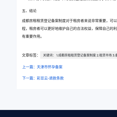
五、结论
成都房租租赁登记备案制度对于租房者来说非常重要，可以
程，租房者可以更好地维护自己的合法权益，保障自己的利
有重要作用。
文章标签：
关键词： 1.成都房租租赁登记备案制度 2.租赁市场 3.
上一篇：天津市怀孕备案
下一篇：彩豆云-退款条款