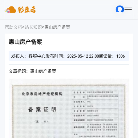
>
>
帮助文档
站长知识
惠山房产备案
惠山房产备案
发布人：客服中心
发布时间：2025-05-12 22:00
阅读量：1306
文章标题：惠山房产备案