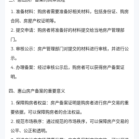
准备材料：购房者需要准备好相关材料，包括身份证、购房
合同、房屋产权证明等。
提交申请：购房者将准备好的材料提交给当地房产管理部
门。
审核公示：房产管理部门对提交的材料进行审核，并进行公
示。
办理备案：经过审核公示后，购房者可以获得房产备案证
明。
四、惠山房产备案的重要意义
保障购房者权益：房产备案证明是购房者进行房产交易的重
要依据，可以保障购房者的合法权益。
规范市场秩序：通过规范的市场秩序，可以保障房产交易的
公平、公正和透明。