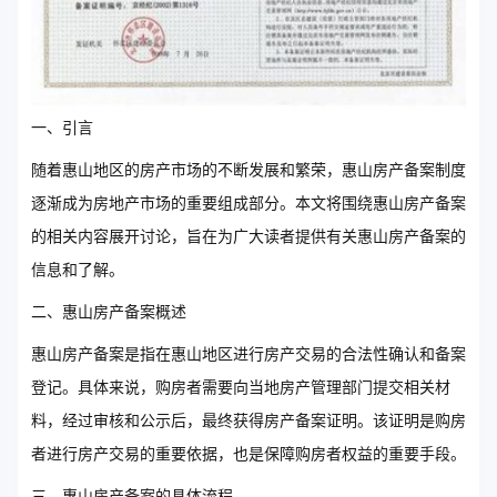
一、引言
随着惠山地区的房产市场的不断发展和繁荣，惠山房产备案制度
逐渐成为房地产市场的重要组成部分。本文将围绕惠山房产备案
的相关内容展开讨论，旨在为广大读者提供有关惠山房产备案的
信息和了解。
二、惠山房产备案概述
惠山房产备案是指在惠山地区进行房产交易的合法性确认和备案
登记。具体来说，购房者需要向当地房产管理部门提交相关材
料，经过审核和公示后，最终获得房产备案证明。该证明是购房
者进行房产交易的重要依据，也是保障购房者权益的重要手段。
三、惠山房产备案的具体流程