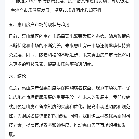
促进房地产市场健康发展：房产备案制度的实施，可以促进
房地产市场健康发展，提高市场透明度和规范性。
五、惠山房产市场的现状与趋势
目前，惠山地区的房产市场呈现出繁荣发展的态势。随着政策的
不断优化和市场的不断完善，未来惠山房产市场还将继续保持繁
荣发展。同时，随着科技的不断进步，未来惠山房产市场还将引
入更多的科技元素，提高市场效率和透明度。
六、结论
总之，惠山房产备案制度是保障购房者权益、规范市场秩序、促
进房地产市场健康发展的重要手段。在未来的发展中，我们应继
续加强惠山房产备案制度的实施和优化，提高市场透明度和规范
性，为购房者提供更好的服务。同时，我们也应积极探索新的科
技元素，提高市场效率和透明度，推动惠山房产市场的持续发
展。