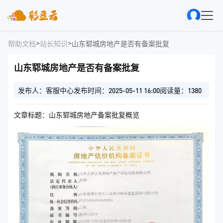
>
>
帮助文档
站长知识
山东郓城房地产是否有备案批复
山东郓城房地产是否有备案批复
发布人：客服中心
发布时间：2025-05-11 16:00
阅读量：1380
文章标题：山东郓城房地产备案批复概览