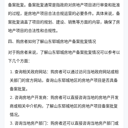
备案批复。备案批复通常是指政府对房地产项目进行审查和批准
的过程，是房地产项目合法合规运营的必要条件。具体来说，备
案批复涵盖了项目的规划、建设、销售等方面的内容，确保了房
地产项目的合法性和合规性。
四、购房者如何了解山东郓城房地产备案批复情况
对于购房者来说，了解山东郓城房地产备案批复情况可以参考以
下几个方面：
查询相关政府网站：购房者可以通过访问当地政府网站或相
关部门的官方网站，查询山东郓城地区的房地产项目是否具备
备案批复。
咨询房地产开发商：购房者可以直接咨询当地的房地产开发
商或相关中介机构，了解山东郓城地区的房地产项目备案批复
情况。
咨询当地房产部门：购房者还可以直接咨询当地房产部门或