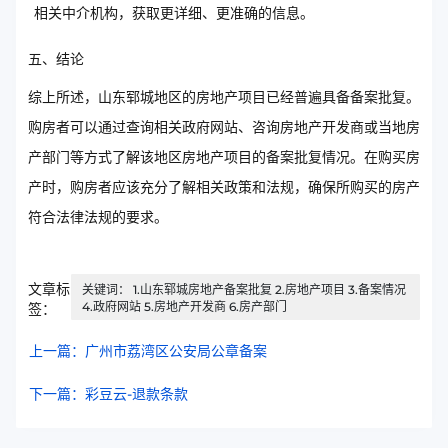
相关中介机构，获取更详细、更准确的信息。
五、结论
综上所述，山东郓城地区的房地产项目已经普遍具备备案批复。
购房者可以通过查询相关政府网站、咨询房地产开发商或当地房
产部门等方式了解该地区房地产项目的备案批复情况。在购买房
产时，购房者应该充分了解相关政策和法规，确保所购买的房产
符合法律法规的要求。
文章标
关键词： 1.山东郓城房地产备案批复 2.房地产项目 3.备案情况
4.政府网站 5.房地产开发商 6.房产部门
签：
上一篇：广州市荔湾区公安局公章备案
下一篇：彩豆云-退款条款