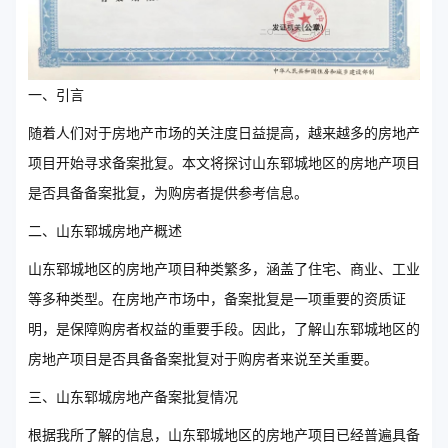
一、引言
随着人们对于房地产市场的关注度日益提高，越来越多的房地产
项目开始寻求备案批复。本文将探讨山东郓城地区的房地产项目
是否具备备案批复，为购房者提供参考信息。
二、山东郓城房地产概述
山东郓城地区的房地产项目种类繁多，涵盖了住宅、商业、工业
等多种类型。在房地产市场中，备案批复是一项重要的资质证
明，是保障购房者权益的重要手段。因此，了解山东郓城地区的
房地产项目是否具备备案批复对于购房者来说至关重要。
三、山东郓城房地产备案批复情况
根据我所了解的信息，山东郓城地区的房地产项目已经普遍具备