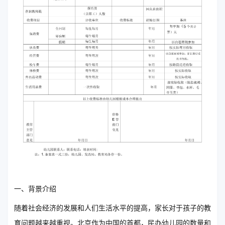
一、背景介绍
随着社会经济的发展和人们生活水平的提高，家长对于孩子的教
育问题越来越重视。北京作为中国的首都，民办幼儿园的数量和