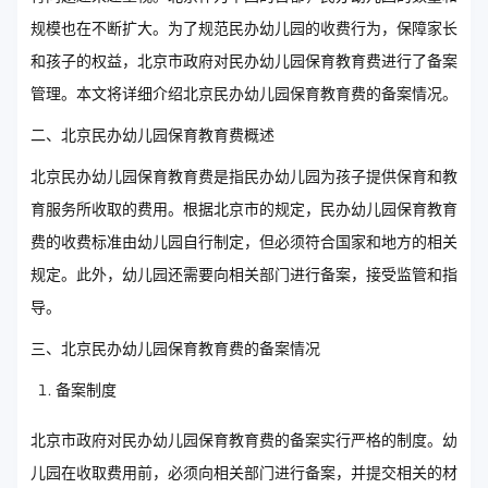
规模也在不断扩大。为了规范民办幼儿园的收费行为，保障家长
和孩子的权益，北京市政府对民办幼儿园保育教育费进行了备案
管理。本文将详细介绍北京民办幼儿园保育教育费的备案情况。
二、北京民办幼儿园保育教育费概述
北京民办幼儿园保育教育费是指民办幼儿园为孩子提供保育和教
育服务所收取的费用。根据北京市的规定，民办幼儿园保育教育
费的收费标准由幼儿园自行制定，但必须符合国家和地方的相关
规定。此外，幼儿园还需要向相关部门进行备案，接受监管和指
导。
三、北京民办幼儿园保育教育费的备案情况
备案制度
北京市政府对民办幼儿园保育教育费的备案实行严格的制度。幼
儿园在收取费用前，必须向相关部门进行备案，并提交相关的材