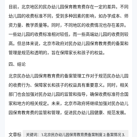
目前，北京地区的民办幼儿园保育教育费存在一定的差异。不同
幼儿园的收费标准不同，受到多种因素的影响，如办学成本、师
资力量、教学质量等。同时，不同地区的收费情况也存在差异。
一些幼儿园的收费标准相对较低，而一些高端幼儿园的收费则较
高。但总体来说，北京市政府对民办幼儿园保育教育费的备案和
管理是规范和透明的，旨在保障家长和孩子的权益。
四、结论
北京民办幼儿园保育教育费的备案管理工作对于规范民办幼儿园
的收费行为、保障家长和孩子的权益具有重要意义。同时，相关
部门也会加强对民办幼儿园的监管和指导，确保收费标准符合国
家和地方的相关规定。未来，北京市政府将继续加强对民办幼儿
园保育教育费的监管和管理，促进民办幼儿园健康、规范发展。
文章标
关键词： 1.北京民办幼儿园保育教育费备案制度 2.备案情况 3.