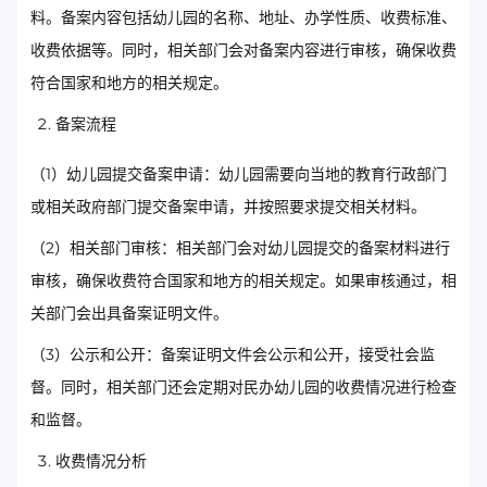
料。备案内容包括幼儿园的名称、地址、办学性质、收费标准、
收费依据等。同时，相关部门会对备案内容进行审核，确保收费
符合国家和地方的相关规定。
备案流程
（1）幼儿园提交备案申请：幼儿园需要向当地的教育行政部门
或相关政府部门提交备案申请，并按照要求提交相关材料。
（2）相关部门审核：相关部门会对幼儿园提交的备案材料进行
审核，确保收费符合国家和地方的相关规定。如果审核通过，相
关部门会出具备案证明文件。
（3）公示和公开：备案证明文件会公示和公开，接受社会监
督。同时，相关部门还会定期对民办幼儿园的收费情况进行检查
和监督。
收费情况分析