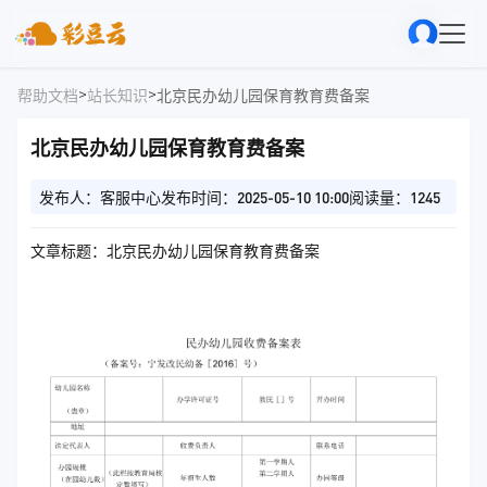
>
>
帮助文档
站长知识
北京民办幼儿园保育教育费备案
北京民办幼儿园保育教育费备案
发布人：客服中心
发布时间：2025-05-10 10:00
阅读量：1245
文章标题：北京民办幼儿园保育教育费备案