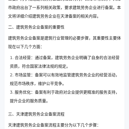
市政府出台了一系列相关政策，要求建筑劳务企业进行备案。本
文将详细介绍建筑劳务企业在天津备案的相关内容。
二、建筑劳务企业备案的重要性
建筑劳务企业备案是建筑行业管理的必要步骤，其重要性主要体
现在以下几个方面：
合法经营：通过备案，建筑劳务企业明确了自身的合法经营
资质，符合国家法律法规的规定。
市场监管：备案可以有效地监管建筑劳务企业的经营活动，
规范市场秩序，维护公平竞争。
服务优化：备案有利于政府对企业提供更精准的服务支持，
提升企业的服务质量。
三、天津建筑劳务企业备案流程
天津建筑劳务企业备案流程主要分为以下几个步骤：