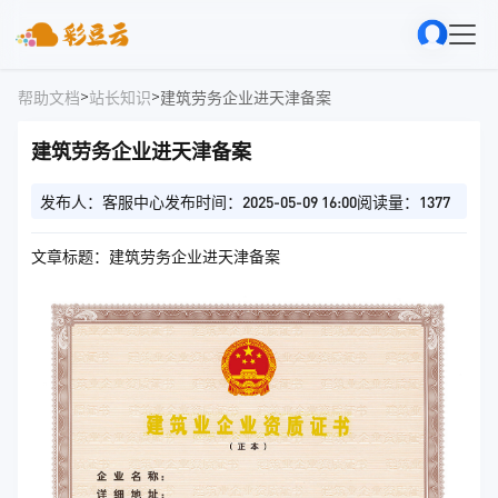
>
>
帮助文档
站长知识
建筑劳务企业进天津备案
建筑劳务企业进天津备案
发布人：客服中心
发布时间：2025-05-09 16:00
阅读量：1377
文章标题：建筑劳务企业进天津备案