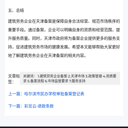
五、总结
建筑劳务企业在天津备案是保障自身合法经营、规范市场秩序的
重要手段。通过备案，企业可以明确自身的资质和经营范围，提
升服务质量。同时，天津市政府将为备案企业提供更多的服务支
持，促进建筑劳务市场的健康发展。希望本文能够帮助大家更好
地了解建筑劳务企业在天津备案的相关内容。
文章标
关键词： 1.建筑劳务企业备案 2.天津市场 3.政策管理 4.资质要
求 5.备案流程 6.市场监管要求 7.服务支持
签：
上一篇：哈尔滨市民办学校审批备案登记表
下一篇：彩豆云-退款条款