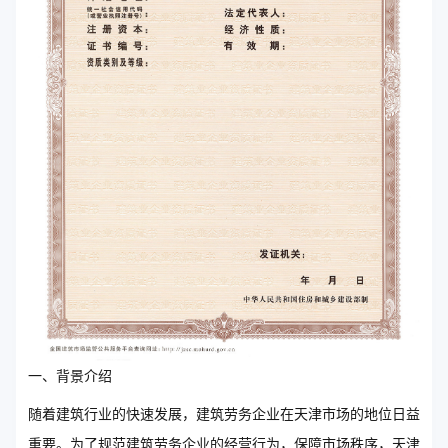
一、背景介绍
随着建筑行业的快速发展，建筑劳务企业在天津市场的地位日益
重要。为了规范建筑劳务企业的经营行为，保障市场秩序，天津