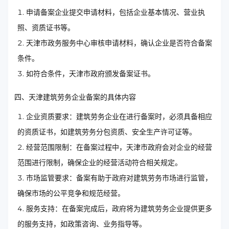
申请备案企业提交申请材料，包括企业基本情况、营业执
照、资质证书等。
天津市政务服务中心审核申请材料，确认企业是否符合备案
条件。
如符合条件，天津市政府颁发备案证书。
四、天津建筑劳务企业备案的具体内容
企业资质要求：建筑劳务企业在进行备案时，必须具备相应
的资质证书，如建筑劳务分包资质、安全生产许可证等。
经营范围限制：在备案过程中，天津市政府会对企业的经营
范围进行限制，确保企业的经营活动符合相关规定。
市场监管要求：备案有助于政府对建筑劳务市场进行监管，
确保市场的公平竞争和规范经营。
服务支持：在备案完成后，政府将为建筑劳务企业提供更多
的服务支持，如政策咨询、业务指导等。