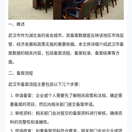
一、概述
武汉市作为湖北省的省会城市，其备案数据是反映该地区市场监
管、经济发展和政策实施的重要依据。本文将详细介绍武汉市备
案数据的相关内容，包括备案流程、备案标准、备案结果等方
面。
二、备案流程
武汉市备案流程主要包括以下几个步骤：
申请备案：企业或个人需要先了解相关政策和法规，确定需
要备案的项目，然后向相关部门提交备案申请。
审核资料：相关部门会对提交的备案资料进行审核，确保资
料的完整性和准确性。
现场核查：如果备案资料符合要求，相关部门会对企业或项