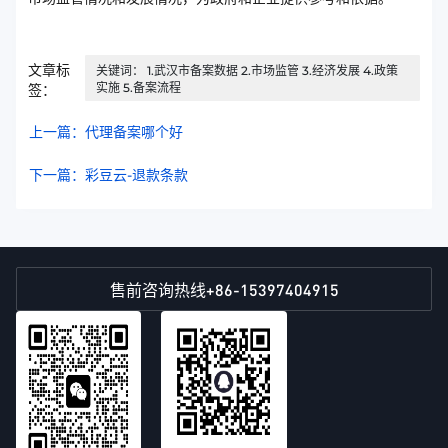
文章标
关键词： 1.武汉市备案数据 2.市场监管 3.经济发展 4.政策
实施 5.备案流程
签：
上一篇：代理备案哪个好
下一篇：彩豆云-退款条款
+86-15397404915
售前咨询热线