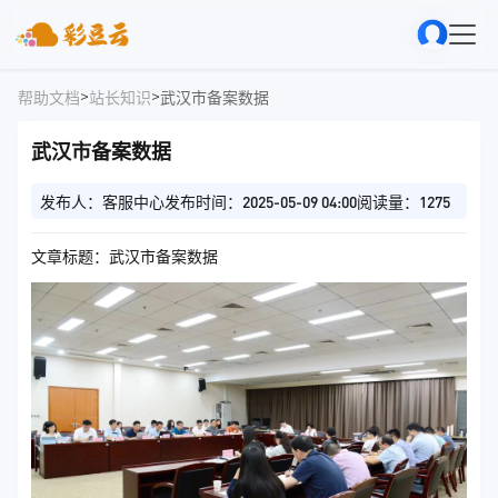
>
>
帮助文档
站长知识
武汉市备案数据
武汉市备案数据
发布人：客服中心
发布时间：2025-05-09 04:00
阅读量：1275
文章标题：武汉市备案数据