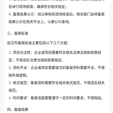
目进行现场核查，确保符合相关规定。
备案结果公示：经过审核和现场核查后，相关部门会将备案
结果公示在相关平台上，以便公众查询。
三、备案标准
武汉市备案标准主要包括以下几个方面：
项目合法性：企业或项目需要符合相关法律法规和政策规
定，不得违反法律法规和政策规定。
资料齐全：企业或项目需要提交的备案资料需要齐全，不得
缺失或虚假。
格式规范：备案资料需要符合相关格式规范，不得违反相关
规范。
时间要求：备案流程需要遵守一定的时间要求，不得拖延。
四、备案结果