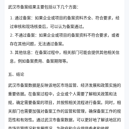
武汉市备案结果主要包括以下几个方面：
通过备案：如果企业或项目的备案资料齐全、符合要求，经
过审核和现场核查后，可以认为备案通过。
不通过备案：如果企业或项目的备案资料不符合要求，或者
存在其他问题，无法通过备案。
其他信息：在备案过程中，相关部门可能会提供其他相关信
息，例如备案费用、备案期限等。
五、结论
武汉市备案数据是反映该地区市场监管、经济发展和政策实施的
重要依据。在备案过程中，企业或个人需要了解相关政策和法
规，确定需要备案的项目，并按照相关流程进行备案。同时，相
关部门也需要加强对备案工作的监管和管理，确保备案工作的规
范性和有效性。通过武汉市备案数据，可以更好地了解该地区的
市场监管情况和发展情况，为政府和企业提供参考和依据。