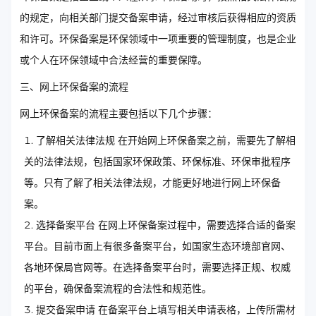
的规定，向相关部门提交备案申请，经过审核后获得相应的资质
和许可。环保备案是环保领域中一项重要的管理制度，也是企业
或个人在环保领域中合法经营的重要保障。
三、网上环保备案的流程
网上环保备案的流程主要包括以下几个步骤：
了解相关法律法规 在开始网上环保备案之前，需要先了解相
关的法律法规，包括国家环保政策、环保标准、环保审批程序
等。只有了解了相关法律法规，才能更好地进行网上环保备
案。
选择备案平台 在网上环保备案过程中，需要选择合适的备案
平台。目前市面上有很多备案平台，如国家生态环境部官网、
各地环保局官网等。在选择备案平台时，需要选择正规、权威
的平台，确保备案流程的合法性和规范性。
提交备案申请 在备案平台上填写相关申请表格，上传所需材