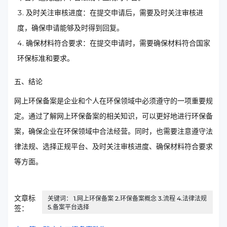
及时关注审核进度：在提交申请后，需要及时关注审核进
度，确保申请能够及时得到回复。
确保材料符合要求：在提交申请时，需要确保材料符合国家
环保标准和要求。
五、结论
网上环保备案是企业和个人在环保领域中必须遵守的一项重要规
定。通过了解网上环保备案的相关知识，可以更好地进行环保备
案，确保企业在环保领域中合法经营。同时，也需要注意遵守法
律法规、选择正规平台、及时关注审核进度、确保材料符合要求
等方面。
文章标
关键词： 1.网上环保备案 2.环保备案概念 3.流程 4.法律法规
5.备案平台选择
签：