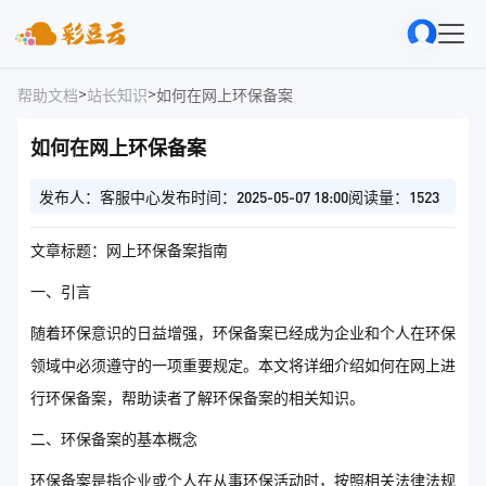
>
>
帮助文档
站长知识
如何在网上环保备案
如何在网上环保备案
发布人：客服中心
发布时间：2025-05-07 18:00
阅读量：1523
文章标题：网上环保备案指南
一、引言
随着环保意识的日益增强，环保备案已经成为企业和个人在环保
领域中必须遵守的一项重要规定。本文将详细介绍如何在网上进
行环保备案，帮助读者了解环保备案的相关知识。
二、环保备案的基本概念
环保备案是指企业或个人在从事环保活动时，按照相关法律法规