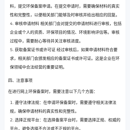
料，提交环保备案申请。在提交申请时，需要确保材料的真实
性和完整性，以便相关部门能够及时审核并给出相应的回复。
审核申请材料 相关部门会对提交的申请材料进行审核，包括
企业或个人的资质、环保项目的情况、环境影响评估等。审核
过程中，需要耐心等待并关注审核进度。
获取备案证书或许可证 经过审核后，如果申请材料符合要
求，相关部门会颁发相应的备案证书或许可证。这是企业在环
保领域中合法经营的重要证明。
四、注意事项
在进行网上环保备案时，需要注意以下几个方面：
遵守法律法规：在申请环保备案时，需要遵守相关法律法
规，确保申请材料的真实性和完整性。
选择正规平台：在选择备案平台时，需要选择正规、权威的
平台，避免选择不合法或不正规的平台。