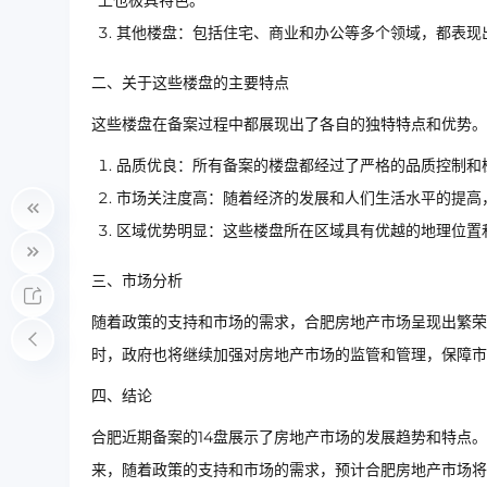
上也极具特色。
其他楼盘：包括住宅、商业和办公等多个领域，都表现
二、关于这些楼盘的主要特点
这些楼盘在备案过程中都展现出了各自的独特特点和优势。
品质优良：所有备案的楼盘都经过了严格的品质控制和
市场关注度高：随着经济的发展和人们生活水平的提高
区域优势明显：这些楼盘所在区域具有优越的地理位置
三、市场分析
随着政策的支持和市场的需求，合肥房地产市场呈现出繁荣
时，政府也将继续加强对房地产市场的监管和管理，保障市
四、结论
合肥近期备案的14盘展示了房地产市场的发展趋势和特点
来，随着政策的支持和市场的需求，预计合肥房地产市场将