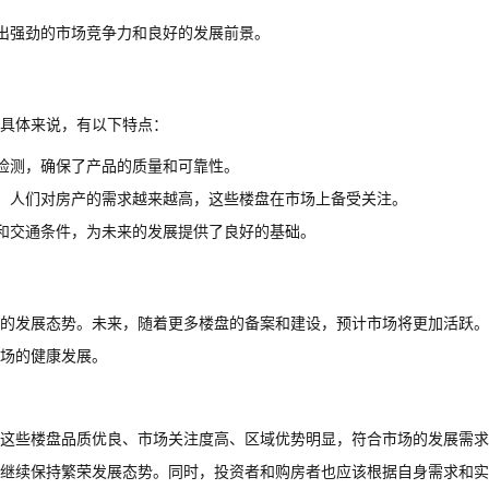
出强劲的市场竞争力和良好的发展前景。
具体来说，有以下特点：
检测，确保了产品的质量和可靠性。
，人们对房产的需求越来越高，这些楼盘在市场上备受关注。
和交通条件，为未来的发展提供了良好的基础。
的发展态势。未来，随着更多楼盘的备案和建设，预计市场将更加活跃。
场的健康发展。
。这些楼盘品质优良、市场关注度高、区域优势明显，符合市场的发展需
继续保持繁荣发展态势。同时，投资者和购房者也应该根据自身需求和实