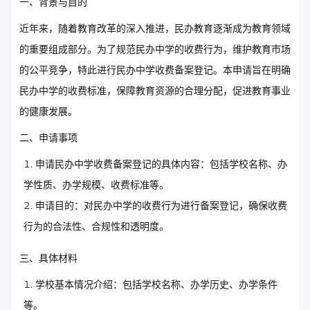
一、背景与目的
近年来，随着教育改革的深入推进，民办教育逐渐成为教育领域
的重要组成部分。为了规范民办中学的收费行为，维护教育市场
的公平竞争，特此进行民办中学收费备案登记。本申请旨在明确
民办中学的收费标准，保障教育资源的合理分配，促进教育事业
的健康发展。
二、申请事项
申请民办中学收费备案登记的具体内容：包括学校名称、办
学性质、办学规模、收费标准等。
申请目的：对民办中学的收费行为进行备案登记，确保收费
行为的合法性、合规性和透明度。
三、具体材料
学校基本情况介绍：包括学校名称、办学历史、办学条件
等。