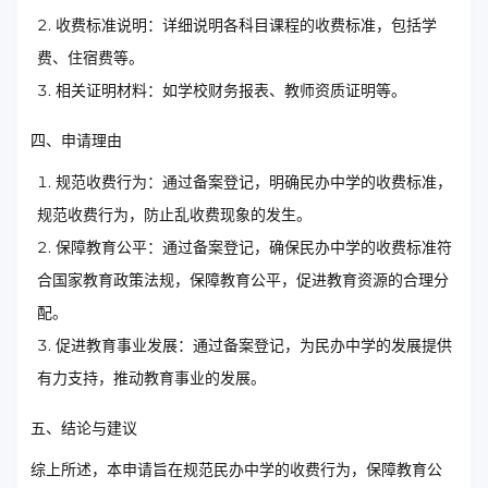
收费标准说明：详细说明各科目课程的收费标准，包括学
费、住宿费等。
相关证明材料：如学校财务报表、教师资质证明等。
四、申请理由
规范收费行为：通过备案登记，明确民办中学的收费标准，
规范收费行为，防止乱收费现象的发生。
保障教育公平：通过备案登记，确保民办中学的收费标准符
合国家教育政策法规，保障教育公平，促进教育资源的合理分
配。
促进教育事业发展：通过备案登记，为民办中学的发展提供
有力支持，推动教育事业的发展。
五、结论与建议
综上所述，本申请旨在规范民办中学的收费行为，保障教育公