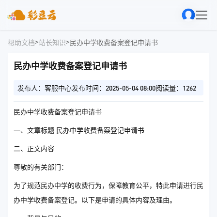
>
>
帮助文档
站长知识
民办中学收费备案登记申请书
民办中学收费备案登记申请书
发布人：客服中心
发布时间：2025-05-04 08:00
阅读量：1262
民办中学收费备案登记申请书
一、文章标题 民办中学收费备案登记申请书
二、正文内容
尊敬的有关部门：
为了规范民办中学的收费行为，保障教育公平，特此申请进行民
办中学收费备案登记。以下是申请的具体内容及理由。