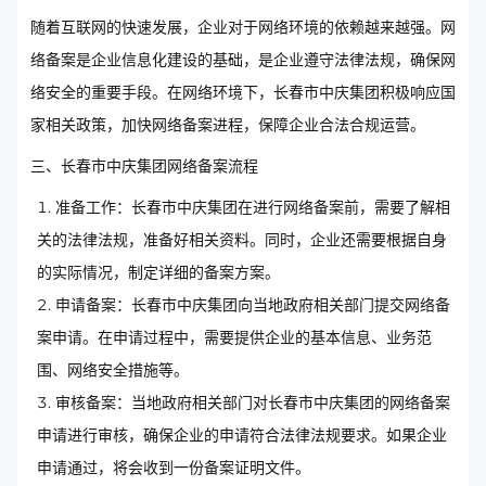
随着互联网的快速发展，企业对于网络环境的依赖越来越强。网
络备案是企业信息化建设的基础，是企业遵守法律法规，确保网
络安全的重要手段。在网络环境下，长春市中庆集团积极响应国
家相关政策，加快网络备案进程，保障企业合法合规运营。
三、长春市中庆集团网络备案流程
准备工作：长春市中庆集团在进行网络备案前，需要了解相
关的法律法规，准备好相关资料。同时，企业还需要根据自身
的实际情况，制定详细的备案方案。
申请备案：长春市中庆集团向当地政府相关部门提交网络备
案申请。在申请过程中，需要提供企业的基本信息、业务范
围、网络安全措施等。
审核备案：当地政府相关部门对长春市中庆集团的网络备案
申请进行审核，确保企业的申请符合法律法规要求。如果企业
申请通过，将会收到一份备案证明文件。