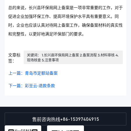
总的来说，长兴县环保局网上备案是一项非常重要的工作，对于
促进企业加强环保工作、提高环境保护水平具有重要意义。同
时，企业也应该认真对待网上备案工作，确保备案材料的真实性
和完整性，以更好地满足环保部门的要求。
文章标
关键词： 1.长兴县环保局网上备案 2.备案流程 3.材料审核 4.
现场核查 5.注意事项
签：
上一篇：青岛市定额站备案
下一篇：彩豆云-退款条款
+86-15397404915
售前咨询热线