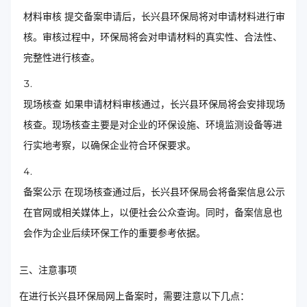
材料审核 提交备案申请后，长兴县环保局将对申请材料进行审
核。审核过程中，环保局将会对申请材料的真实性、合法性、
完整性进行核查。
现场核查 如果申请材料审核通过，长兴县环保局将会安排现场
核查。现场核查主要是对企业的环保设施、环境监测设备等进
行实地考察，以确保企业符合环保要求。
备案公示 在现场核查通过后，长兴县环保局会将备案信息公示
在官网或相关媒体上，以便社会公众查询。同时，备案信息也
会作为企业后续环保工作的重要参考依据。
三、注意事项
在进行长兴县环保局网上备案时，需要注意以下几点：