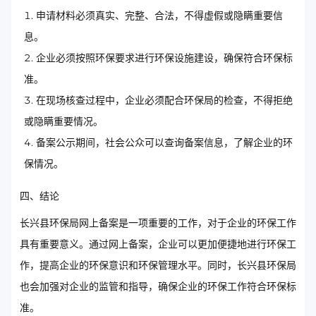
申请材料必须真实、完整、合法，不得虚假或隐瞒重要信
息。
企业必须按照环保要求进行环保设施建设，确保符合环保标
准。
在现场核查过程中，企业必须配合环保局的检查，不得拒绝
或隐瞒重要情况。
备案公示期间，社会公众可以查询备案信息，了解企业的环
保情况。
四、结论
长兴县环保局网上备案是一项重要的工作，对于企业的环保工作
具有重要意义。通过网上备案，企业可以更加便捷地进行环保工
作，提高企业的环保意识和环保管理水平。同时，长兴县环保局
也会加强对企业的监管和指导，确保企业的环保工作符合环保标
准。