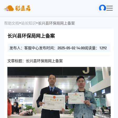
>
>
帮助文档
站长知识
长兴县环保局网上备案
长兴县环保局网上备案
发布人：客服中心
发布时间：2025-05-02 14:00
阅读量：1292
文章标题：长兴县环保局网上备案