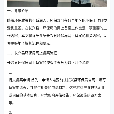
一、背景介绍
随着环保政策的不断深入，环保部门在各个地区的环保工作日益
受到重视。在长兴县，环保局的网上备案工作也是一项重要的工
作内容。本文将详细介绍长兴县环保局网上备案的相关内容，以
便更好地了解其流程和要点。
二、长兴县环保局网上备案流程
长兴县环保局网上备案的流程主要分为以下几个步骤：
提交备案申请 首先，申请人需要前往长兴县环保局官网，填写
备案申请表，并提供相关的申请材料。这些材料应该包括企业
或项目的基本信息、环境影响评估报告、环保设施建设方案
等。