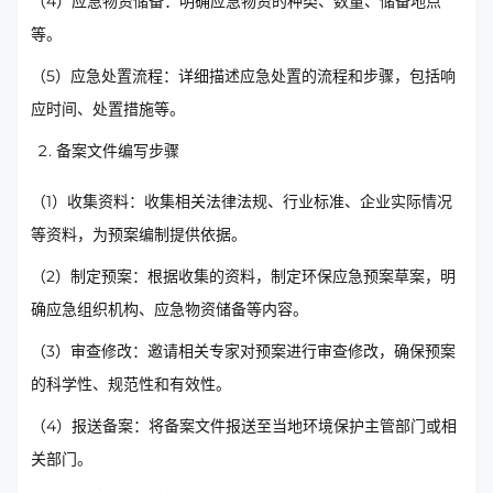
（4）应急物资储备：明确应急物资的种类、数量、储备地点
等。
（5）应急处置流程：详细描述应急处置的流程和步骤，包括响
应时间、处置措施等。
备案文件编写步骤
（1）收集资料：收集相关法律法规、行业标准、企业实际情况
等资料，为预案编制提供依据。
（2）制定预案：根据收集的资料，制定环保应急预案草案，明
确应急组织机构、应急物资储备等内容。
（3）审查修改：邀请相关专家对预案进行审查修改，确保预案
的科学性、规范性和有效性。
（4）报送备案：将备案文件报送至当地环境保护主管部门或相
关部门。