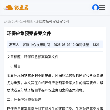
>
>
帮助文档
站长知识
环保应急预案备案文件
环保应急预案备案文件
发布人：客服中心
发布时间：2025-05-02 10:00
阅读量：1321
文章标题：环保应急预案备案文件
一、引言
随着环境保护意识的不断提高，环保应急预案的制定和备案显得
尤为重要。本文旨在介绍环保应急预案备案文件的编写要点，帮
助读者更好地了解和掌握环保应急预案的备案流程。
二、环保应急预案概述
环保应急预案是指针对可能发生的环境污染、生态破坏等突发事