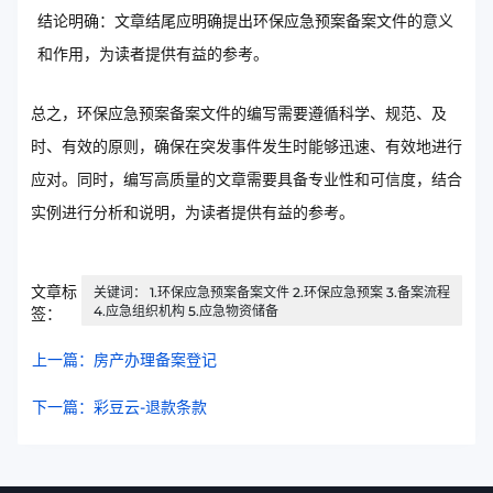
结论明确：文章结尾应明确提出环保应急预案备案文件的意义
和作用，为读者提供有益的参考。
总之，环保应急预案备案文件的编写需要遵循科学、规范、及
时、有效的原则，确保在突发事件发生时能够迅速、有效地进行
应对。同时，编写高质量的文章需要具备专业性和可信度，结合
实例进行分析和说明，为读者提供有益的参考。
文章标
关键词： 1.环保应急预案备案文件 2.环保应急预案 3.备案流程
4.应急组织机构 5.应急物资储备
签：
上一篇：房产办理备案登记
下一篇：彩豆云-退款条款