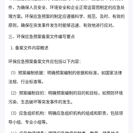
件，为确保人员安全、环境安全和企业正常运营而制定的应急处
理方案。环保应急预案的制定应遵循科学、规范、及时、有效的
原则，确保在突发事件发生时能够迅速、有效地进行应对。
三、环保应急预案备案文件编写要点
备案文件内容概述
环保应急预案备案文件应包括以下内容：
（1）预案编制依据：明确预案编制的依据和标准，如国家法律
法规、行业标准等。
（2）预案编制目的：明确预案编制的目的和目标，如预防环境
污染、生态破坏等突发事件的发生。
（3）应急组织机构：明确应急组织机构的组成和职责，包括领
导小组、专业小组等。