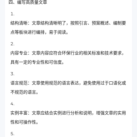
四、编写高质量文章
结构清晰：文章结构清晰明了，按照引言、预案概述、编制要
点等板块进行编排，易于阅读。
内容专业：文章内容应符合环保行业的相关标准和技术要求，
具有一定的专业性和可信度。
语言规范：文章使用规范的语言表达，避免使用过于口语化或
不规范的语言。
实例丰富：文章应结合实例进行分析和说明，增强文章的实用
性和可操作性。