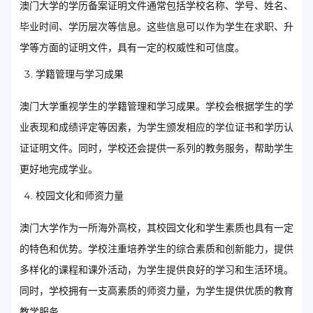
澳门大学的学历备案证明文件通常包括学校名称、学号、姓名、
毕业时间、学历层次等信息。这些信息可以作为学生在求职、升
学等方面的证明文件，具有一定的权威性和可信度。
学籍管理与学习成果
澳门大学重视学生的学籍管理和学习成果。学校会根据学生的学
业表现和成绩评定等因素，为学生颁发相应的学位证书和学历认
证证明文件。同时，学校还会提供一系列的教务服务，帮助学生
更好地完成学业。
校园文化和师资力量
澳门大学作为一所海外高校，其校园文化和学生素质也具有一定
的特色和优势。学校注重培养学生的综合素质和创新能力，提供
多样化的课程和课外活动，为学生提供良好的学习和生活环境。
同时，学校拥有一支高素质的师资力量，为学生提供优质的教育
教学服务。