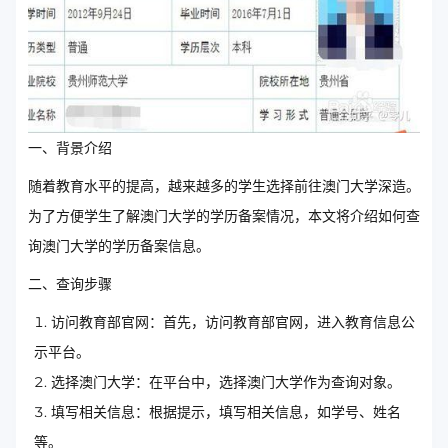
一、背景介绍
随着教育水平的提高，越来越多的学生选择前往澳门大学深造。
为了方便学生了解澳门大学的学历备案情况，本文将介绍如何查
询澳门大学的学历备案信息。
二、查询步骤
访问教育部官网：首先，访问教育部官网，进入教育信息公
示平台。
选择澳门大学：在平台中，选择澳门大学作为查询对象。
填写相关信息：根据提示，填写相关信息，如学号、姓名
等。