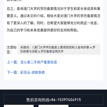
总之，查询澳门大学的学历备案情况对于学生和家长来说具有重
要意义。通过本文的介绍，相信大家对澳门大学的学历备案情况
有了更深入的了解。同时，也希望大家能够充分利用这一信息，
为自己的学习和未来发展提供更好的支持和帮助。
文章标
关键词： 1.澳门大学学历备案 2.教育部官网 3.查询步骤 4.学
历政策与流程 5.学历备案证明文件
签：
上一篇：怎么查二手房产备案信息
下一篇：彩豆云-退款条款
+86-15397404915
售前咨询热线