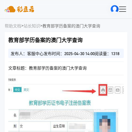
>
>
帮助文档
站长知识
教育部学历备案的澳门大学查询
教育部学历备案的澳门大学查询
发布人：客服中心
发布时间：2025-04-30 14:00
阅读量：1318
文章标题：教育部学历备案的澳门大学查询