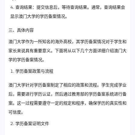
查询结果：提交信息后，等待查询结果。通常，查询结果会
显示澳门大学的学历备案情况。
三、具体内容
澳门大学作为一所知名的海外高校，其学历备案情况对于学生和
家长来说具有重要意义。下面将从以下几个方面详细介绍澳门大
学的学历备案情况。
学历备案政策与流程
澳门大学针对学历备案制定了相应的政策和流程。学生完成学业
后，需要进行学历认证，然后通过教育部的学历备案系统进行备
案。这一过程需要遵守一定的规定和程序，确保学历的真实性和
可信度。
学历备案证明文件