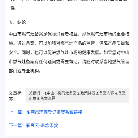
性。
五、结论
中山市燃气灶备案是保障消费者权益、规范燃气灶市场的重要措
施。通过备案，可以加强对燃气灶产品的监管，保障产品质量和
安全。同时，也可以促进燃气灶市场的健康发展。如果您对中山
市燃气灶备案有任何疑问或需要帮助，请随时联系当地燃气管理
部门或专业机构。
文章标
关键词： 1.中山市燃气灶备案 2.政策背景 3.备案内容 4.备案
对象 5.备案流程
签：
上一篇：东莞市环保登记备案系统链接
下一篇：彩豆云-退款条款