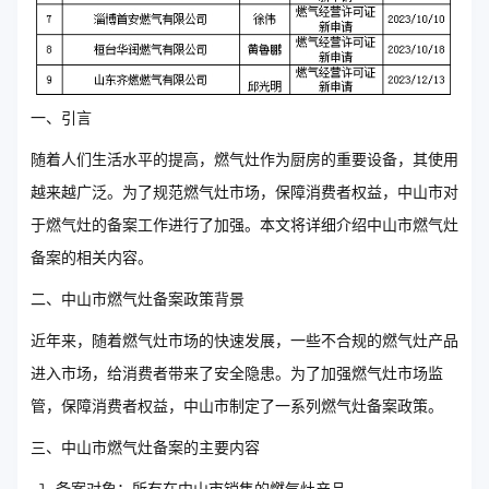
一、引言
随着人们生活水平的提高，燃气灶作为厨房的重要设备，其使用
越来越广泛。为了规范燃气灶市场，保障消费者权益，中山市对
于燃气灶的备案工作进行了加强。本文将详细介绍中山市燃气灶
备案的相关内容。
二、中山市燃气灶备案政策背景
近年来，随着燃气灶市场的快速发展，一些不合规的燃气灶产品
进入市场，给消费者带来了安全隐患。为了加强燃气灶市场监
管，保障消费者权益，中山市制定了一系列燃气灶备案政策。
三、中山市燃气灶备案的主要内容
备案对象：所有在中山市销售的燃气灶产品。