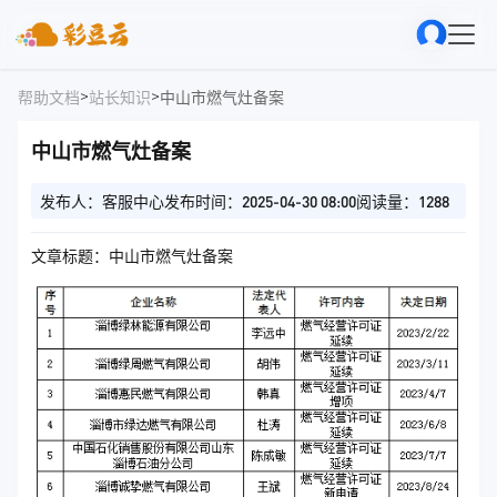
>
>
帮助文档
站长知识
中山市燃气灶备案
中山市燃气灶备案
发布人：客服中心
发布时间：2025-04-30 08:00
阅读量：1288
文章标题：中山市燃气灶备案