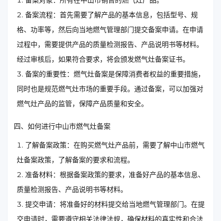
备案流程：首先需要了解产品的基本信息，包括型号、规
格、功率等，然后向当地燃气管理部门提交备案申请。在申请
过程中，需要提供产品的质量检测报告、产品说明书等材料。
经过审核后，如果符合要求，将会颁发燃气灶备案证书。
备案的重要性：燃气灶备案是保障消费者权益的重要措施，
同时也是规范燃气灶市场的重要手段。通过备案，可以加强对
燃气灶产品的监管，保障产品质量和安全。
四、如何进行中山市燃气灶备案
了解备案政策：在购买燃气灶产品前，需要了解中山市燃气
灶备案政策，了解备案的要求和流程。
准备材料：根据备案政策的要求，准备好产品的基本信息、
质量检测报告、产品说明书等材料。
提交申请：将准备好的材料提交给当地燃气管理部门。在提
交申请时，需要遵守相关法律法规，确保材料的真实性和合法