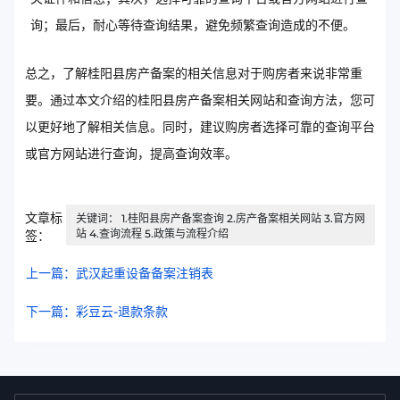
询；最后，耐心等待查询结果，避免频繁查询造成的不便。
总之，了解桂阳县房产备案的相关信息对于购房者来说非常重
要。通过本文介绍的桂阳县房产备案相关网站和查询方法，您可
以更好地了解相关信息。同时，建议购房者选择可靠的查询平台
或官方网站进行查询，提高查询效率。
文章标
关键词： 1.桂阳县房产备案查询 2.房产备案相关网站 3.官方网
站 4.查询流程 5.政策与流程介绍
签：
上一篇：武汉起重设备备案注销表
下一篇：彩豆云-退款条款