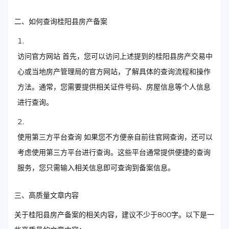
二、如何查询桂阳县房产备案
访问官方网站 首先，您可以访问上述提到的桂阳县房产交易中
心或当地房产管理局的官方网站，了解具体的查询流程和操作
方法。通常，您需要提供相关证件号码、房屋信息等个人信息
进行查询。
使用第三方平台查询 如果您不方便亲自前往官网查询，还可以
考虑使用第三方平台进行查询。这些平台通常提供便捷的查询
服务，您只需输入相关信息即可查询到备案信息。
三、高质量文章内容
关于桂阳县房产备案的相关内容，建议不少于800字。以下是一