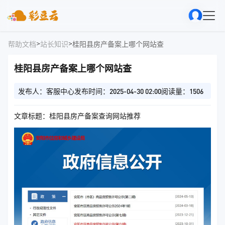
>
>
帮助文档
站长知识
桂阳县房产备案上哪个网站查
桂阳县房产备案上哪个网站查
发布人：客服中心
发布时间：2025-04-30 02:00
阅读量：1506
文章标题：桂阳县房产备案查询网站推荐