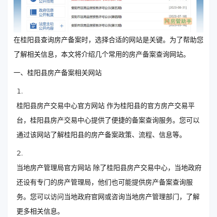
在桂阳县查询房产备案时，选择合适的网站是关键。为了帮助您
了解相关信息，本文将介绍几个常用的房产备案查询网站。
一、桂阳县房产备案相关网站
桂阳县房产交易中心官方网站 作为桂阳县的官方房产交易平
台，桂阳县房产交易中心提供了便捷的备案查询服务。您可以
通过该网站了解桂阳县的房产备案政策、流程、信息等。
当地房产管理局官方网站 除了桂阳县房产交易中心，当地政府
还设有专门的房产管理局，他们也可能提供房产备案查询服
务。您可以访问当地政府官网或咨询当地房产管理部门，了解
更多相关信息。