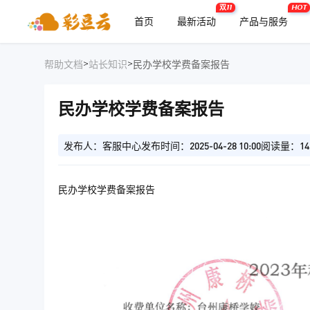
双11
HOT
首页
最新活动
产品与服务
>
>
帮助文档
站长知识
民办学校学费备案报告
民办学校学费备案报告
发布人：客服中心
发布时间：2025-04-28 10:00
阅读量：14
民办学校学费备案报告