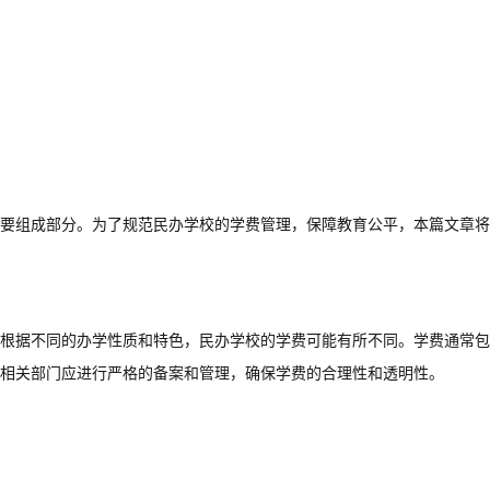
要组成部分。为了规范民办学校的学费管理，保障教育公平，本篇文章将
根据不同的办学性质和特色，民办学校的学费可能有所不同。学费通常包
相关部门应进行严格的备案和管理，确保学费的合理性和透明性。