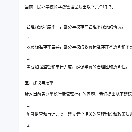
当前，民办学校的学费管理呈现出以下几个特点：
管理规范程度不一，部分学校存在管理不规范的情况。
收费标准存在差异，部分学校的收费标准存在不透明和不
需要加强监管和审计力度，确保学费的合理性和透明性。
五、建议与展望
针对当前民办学校学费管理存在的问题，我们提出以下建议
加强监管和审计力度，建立健全相关的管理制度和政策法