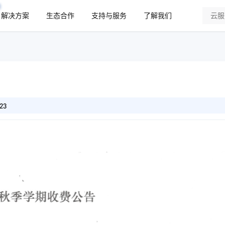
解决方案
生态合作
支持与服务
了解我们
23