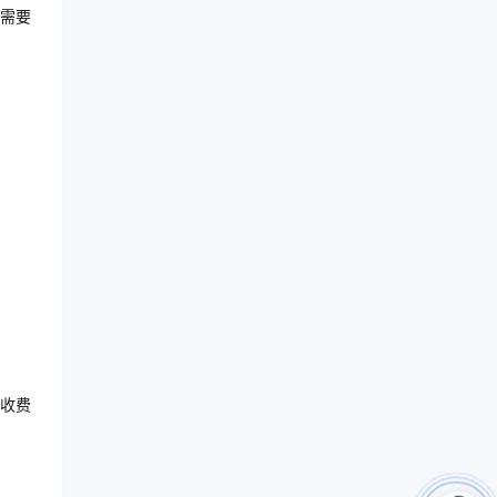
需要
收费