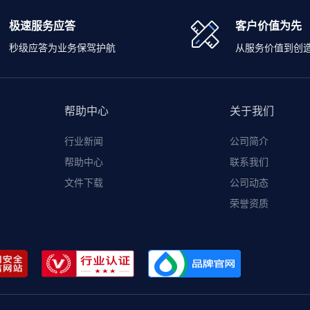
极速服务应答
客户价值为先
秒级应答为业务保驾护航
从服务价值到创
帮助中心
关于我们
行业新闻
公司简介
帮助中心
联系我们
文件下载
公司动态
荣誉资质