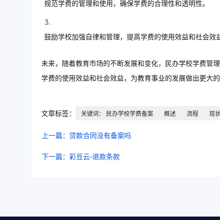
规范学费的管理和使用，确保学费的合理性和透明性。
鼓励学校加强自律和管理，提高学费的使用效益和社会效
未来，随着教育市场的不断发展和变化，民办学校学费管理
学费的使用效益和社会效益，为教育事业的发展做出更大的
文章标签：
关键词： 民办学校学费备案
概述
流程
现
上一篇：贷款合同没有备案吗
下一篇：彩豆云-退款条款