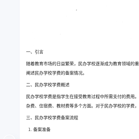
一、引言
随着教育市场的日益繁荣，民办学校逐渐成为教育领域的重
阐述民办学校学费的备案情况。
二、民办学校学费概述
民办学校学费是指学生在接受教育过程中所需支付的费用。
杂费、住宿费、教材费等多个方面。对于民办学校的学费，
三、民办学校学费备案流程
备案准备