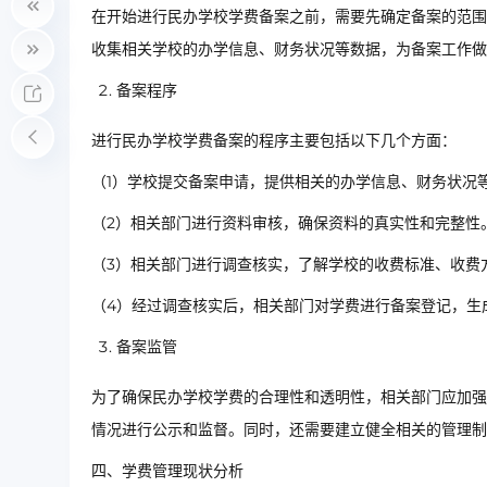
在开始进行民办学校学费备案之前，需要先确定备案的范围
收集相关学校的办学信息、财务状况等数据，为备案工作做
备案程序
进行民办学校学费备案的程序主要包括以下几个方面：
（1）学校提交备案申请，提供相关的办学信息、财务状况
（2）相关部门进行资料审核，确保资料的真实性和完整性
（3）相关部门进行调查核实，了解学校的收费标准、收费
（4）经过调查核实后，相关部门对学费进行备案登记，生
备案监管
为了确保民办学校学费的合理性和透明性，相关部门应加强
情况进行公示和监督。同时，还需要建立健全相关的管理制
四、学费管理现状分析