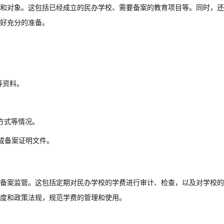
和对象。这包括已经成立的民办学校、需要备案的教育项目等。同时，还
好充分的准备。
等资料。
。
方式等情况。
成备案证明文件。
备案监管。这包括定期对民办学校的学费进行审计、检查，以及对学校的
度和政策法规，规范学费的管理和使用。