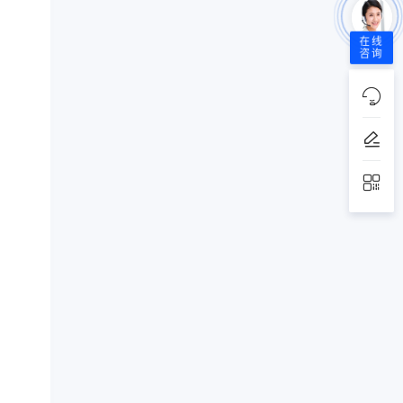
在线
咨询