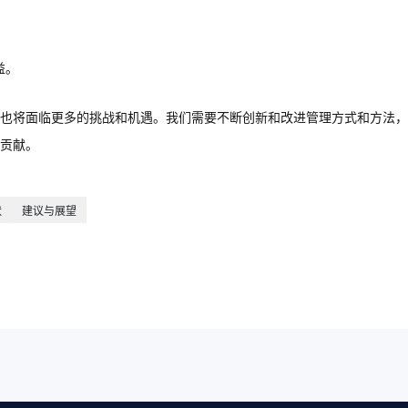
益。
也将面临更多的挑战和机遇。我们需要不断创新和改进管理方式和方法，
贡献。
状
建议与展望