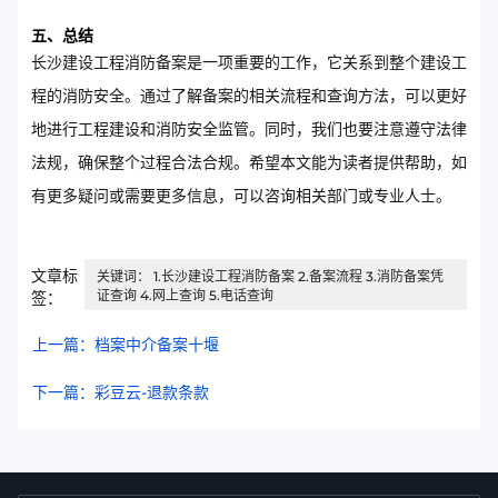
五、总结
长沙建设工程消防备案是一项重要的工作，它关系到整个建设工
程的消防安全。通过了解备案的相关流程和查询方法，可以更好
地进行工程建设和消防安全监管。同时，我们也要注意遵守法律
法规，确保整个过程合法合规。希望本文能为读者提供帮助，如
有更多疑问或需要更多信息，可以咨询相关部门或专业人士。
文章标
关键词： 1.长沙建设工程消防备案 2.备案流程 3.消防备案凭
证查询 4.网上查询 5.电话查询
签：
上一篇：档案中介备案十堰
下一篇：彩豆云-退款条款