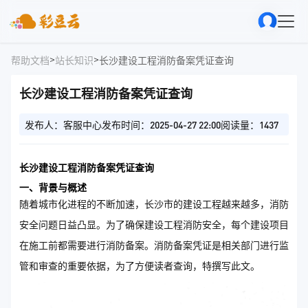
>
>
帮助文档
站长知识
长沙建设工程消防备案凭证查询
长沙建设工程消防备案凭证查询
发布人：客服中心
发布时间：2025-04-27 22:00
阅读量：1437
长沙建设工程消防备案凭证查询
一、背景与概述
随着城市化进程的不断加速，长沙市的建设工程越来越多，消防
安全问题日益凸显。为了确保建设工程消防安全，每个建设项目
在施工前都需要进行消防备案。消防备案凭证是相关部门进行监
管和审查的重要依据，为了方便读者查询，特撰写此文。