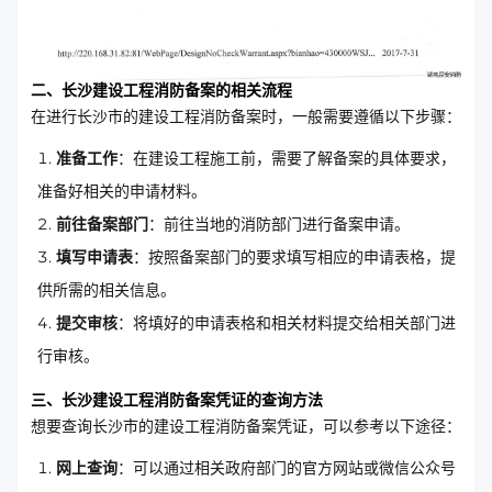
二、长沙建设工程消防备案的相关流程
在进行长沙市的建设工程消防备案时，一般需要遵循以下步骤：
准备工作
：在建设工程施工前，需要了解备案的具体要求，
准备好相关的申请材料。
前往备案部门
：前往当地的消防部门进行备案申请。
填写申请表
：按照备案部门的要求填写相应的申请表格，提
供所需的相关信息。
提交审核
：将填好的申请表格和相关材料提交给相关部门进
行审核。
三、长沙建设工程消防备案凭证的查询方法
想要查询长沙市的建设工程消防备案凭证，可以参考以下途径：
网上查询
：可以通过相关政府部门的官方网站或微信公众号