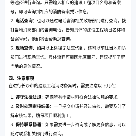
等途径进行查询。只需输入相应的建设工程项目名称和备案
号，即可查询到相应的消防备案凭证信息。
电话查询
：也可以通过电话咨询相关政府部门进行查询。拨
打当地消防部门的咨询电话，告知具体的建设工程项目名称和
备案号码，他们将会帮助您查询。
现场查询
：如果以上途径无法查询到，还可以前往当地消防
部门进行现场查询。具体流程可能因地区而异，建议提前了解
当地的具体情况。
四、注意事项
在进行长沙市的建设工程消防备案时，需要注意以下几点：
遵守法律法规
：确保所有申请材料符合法律法规的要求。
及时处理审核结果
：一旦提交申请并经过审核，需要及时了
解审核结果，确保项目顺利施工。
保持联系畅通
：如果需要进一步咨询或了解更多信息，可以
随时联系相关部门进行咨询。