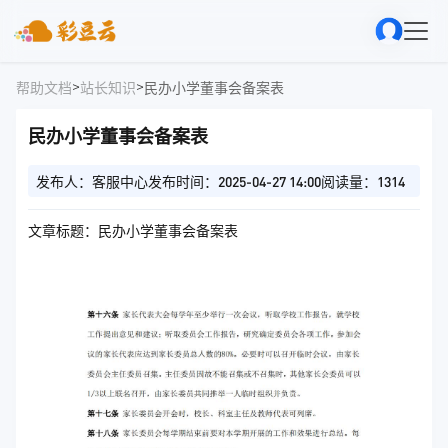
>
>
帮助文档
站长知识
民办小学董事会备案表
民办小学董事会备案表
发布人：客服中心
发布时间：2025-04-27 14:00
阅读量：1314
文章标题：民办小学董事会备案表