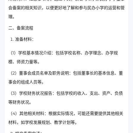
会备案的相关知识，以便更好地了解和参与民办小学的运营和管
理。
二、备案流程
准备材料：
（1）学校基本情况介绍：包括学校名称、办学理念、办学规
模、师资力量等。
（2）董事会成员名单及职务说明：包括董事长的基本信息、董
事会的组成人员等。
（3）学校财务状况报告：包括学校的收入、支出、资产、负债
等财务状况。
（4）其他相关材料：根据实际情况，可能还需要提供其他相关
材料，如学校发展规划、教学计划等。