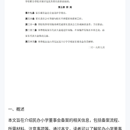
一、概述
本文旨在介绍民办小学董事会备案的相关信息，包括备案流程、
所需材料、注意事项等。通过本文，读者可以了解民办小学董事