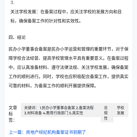
关注学校发展：在备案过程中，应关注学校的发展方向和目
标，确保备案工作的针对性和实效性。
四、结论
民办小学董事会备案是民办小学运营和管理的重要环节，对于保
障学校合法经营、提高学校管理水平具有重要意义。在备案过程
中，应认真准备材料、遵守法律法规、关注学校发展，确保备案
工作的顺利进行。同时，学校也应积极配合备案工作，提供真实
可靠的材料，为备案工作的顺利开展提供保障。
文章
关键词： 1.民办小学董事会备案 2.备案流程
合
学校
3.材料准备 4.教育行政部门 5.真实性
规
发展
标
性
签：
上一篇：房地产经纪机构备案证书到期了