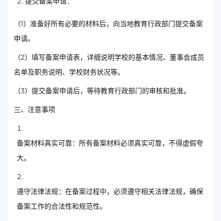
提交备案申请：
（1）准备好所有必要的材料后，向当地教育行政部门提交备案
申请。
（2）填写备案申请表，详细说明学校的基本情况、董事会成员
名单及职务说明、学校财务状况等。
（3）提交备案申请后，等待教育行政部门的审核和批准。
三、注意事项
备案材料真实可靠：所有备案材料必须真实可靠，不得虚假夸
大。
遵守法律法规：在备案过程中，必须遵守相关法律法规，确保
备案工作的合法性和规范性。