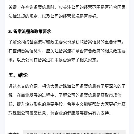
关键。在查询备案信息时，应关注公司的经营范围是否符合国家
法律法规的规定，以及公司的经营状况是否良好。
3. 备案流程和政策要求
了解公司的备案流程和政策要求也是获取备案信息的重要环节。
在查询备案信息时，应关注备案流程是否符合政府的相关政策要
求，以及公司在备案过程中是否遵守了相关规定。
五、结论
通过本文的介绍，相信大家对珠海公司备案信息有了更深入的了
解。在商业发展的过程中，了解公司的备案信息是获取市场信
任、提升企业形象的重要手段。希望本文能够帮助大家更好地获
取珠海公司备案信息，为企业的健康发展提供有力支持。