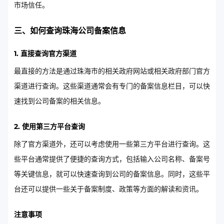
市场信任。
三、如何查询珠海公司备案信息
1. 直接查询官方渠道
最直接的方法是通过珠海市的相关政府网站或相关政府部门官方
渠道进行查询。这些渠道通常会有专门的备案信息栏目，可以快
速找到公司备案的相关信息。
2. 使用第三方平台查询
除了官方渠道外，还可以考虑使用一些第三方平台进行查询。这
些平台通常提供了便捷的查询方式，包括输入公司名称、备案号
等关键信息，就可以快速查询到公司的备案信息。同时，这些平
台还可以提供一些关于备案制度、政策等方面的解读和资讯。
注意事项