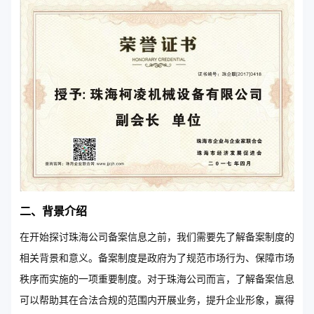
二、背景介绍
在开始探讨珠海公司备案信息之前，我们需要先了解备案制度的
相关背景和意义。备案制度是政府为了规范市场行为、保障市场
秩序而实施的一项重要制度。对于珠海公司而言，了解备案信息
可以帮助其在合法合规的范围内开展业务，提升企业形象，赢得