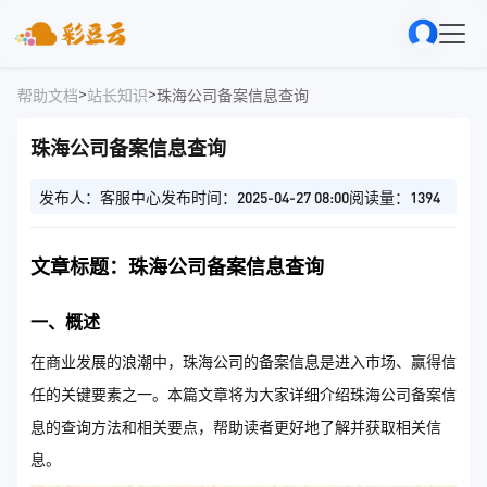
>
>
帮助文档
站长知识
珠海公司备案信息查询
珠海公司备案信息查询
发布人：客服中心
发布时间：2025-04-27 08:00
阅读量：1394
文章标题：珠海公司备案信息查询
一、概述
在商业发展的浪潮中，珠海公司的备案信息是进入市场、赢得信
任的关键要素之一。本篇文章将为大家详细介绍珠海公司备案信
息的查询方法和相关要点，帮助读者更好地了解并获取相关信
息。