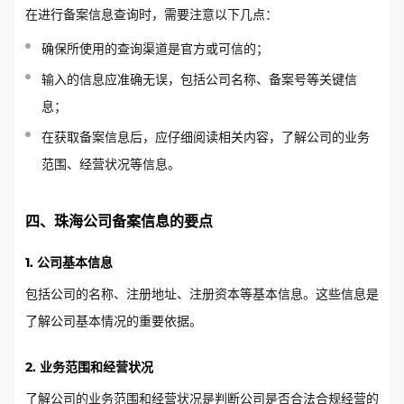
在进行备案信息查询时，需要注意以下几点：
确保所使用的查询渠道是官方或可信的；
输入的信息应准确无误，包括公司名称、备案号等关键信
息；
在获取备案信息后，应仔细阅读相关内容，了解公司的业务
范围、经营状况等信息。
四、珠海公司备案信息的要点
1. 公司基本信息
包括公司的名称、注册地址、注册资本等基本信息。这些信息是
了解公司基本情况的重要依据。
2. 业务范围和经营状况
了解公司的业务范围和经营状况是判断公司是否合法合规经营的