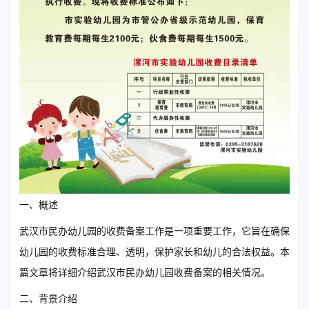
一、概述
武汉市民办幼儿园的收费备案工作是一项重要工作，它旨在确保
幼儿园的收费标准合理、透明，保护家长和幼儿的合法权益。本
篇文章将详细介绍武汉市民办幼儿园收费备案的相关情况。
二、背景介绍