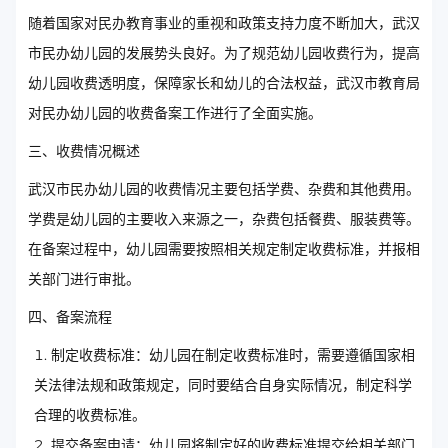
随着国家对民办教育事业的重视和政策支持力度不断加大，武汉
市民办幼儿园的发展势头良好。为了规范幼儿园收费行为，提高
幼儿园收费透明度，保障家长和幼儿的合法权益，武汉市教育局
对民办幼儿园的收费备案工作进行了全面实施。
三、收费情况概述
武汉市民办幼儿园的收费情况主要包括学费、杂费和其他费用。
学费是幼儿园的主要收入来源之一，杂费包括餐费、服装费等。
在备案过程中，幼儿园需要按照相关规定制定收费标准，并报相
关部门进行审批。
四、备案流程
制定收费标准：幼儿园在制定收费标准时，需要遵循国家相
关法律法规和政策规定，同时要结合自身实际情况，制定科学
合理的收费标准。
提交备案申请：幼儿园将制定好的收费标准提交给相关部门