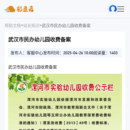
>
>
帮助文档
站长知识
武汉市民办幼儿园收费备案
武汉市民办幼儿园收费备案
发布人：客服中心
发布时间：2025-04-26 10:00
阅读量：1403
武汉市民办幼儿园收费备案