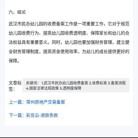
六、结论
武汉市民办幼儿园的收费备案工作是一项重要工作，它对于规范
幼儿园收费行为、提高幼儿园收费透明度、保障家长和幼儿的合
法权益具有重要意义。同时，幼儿园也要加强财务管理，建立健
全财务管理制度，提高资金使用效率，为幼儿的成长提供更好的
保障。
文章标
关键词： 1.武汉市民办幼儿园收费备案 2.收费标准 3.备案流程
4.国家法律法规政策 5.透明度保障
签：
上一篇：常州房地产交易备案
下一篇：彩豆云-退款条款