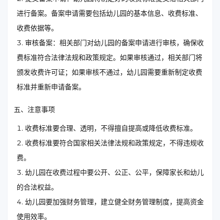
进行备案。备案申请需要包括幼儿园的基本信息、收费标准、
收费依据等。
审核备案：相关部门对幼儿园的备案申请进行审核，确保收
费标准符合法律法规和政策规定。如果审核通过，相关部门将
颁发收费许可证；如果审核不通过，幼儿园需要重新制定收费
标准并重新申请备案。
五、注意事项
收费标准要合理、透明，不得擅自提高或降低收费标准。
收费标准要符合国家相关法律法规和政策规定，不得违规收
费。
幼儿园在收费过程中要公开、公正、公平，保障家长和幼儿
的合法权益。
幼儿园要加强财务管理，建立健全财务管理制度，提高资金
使用效率。