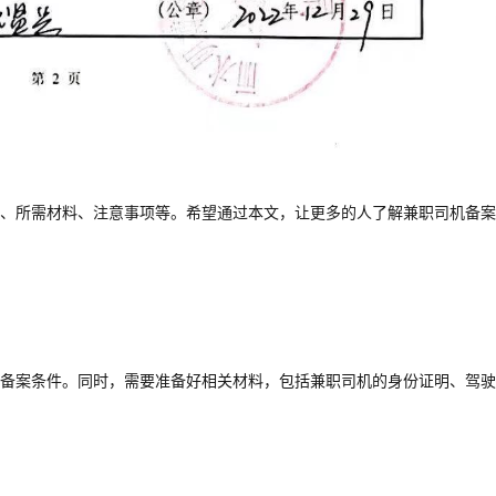
、所需材料、注意事项等。希望通过本文，让更多的人了解兼职司机备案
备案条件。同时，需要准备好相关材料，包括兼职司机的身份证明、驾驶