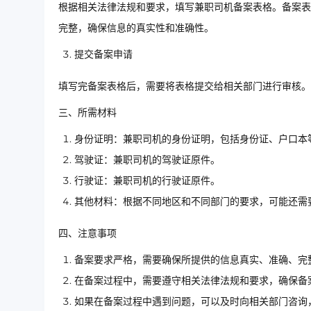
根据相关法律法规和要求，填写兼职司机备案表格。备案表
完整，确保信息的真实性和准确性。
提交备案申请
填写完备案表格后，需要将表格提交给相关部门进行审核。
三、所需材料
身份证明：兼职司机的身份证明，包括身份证、户口本
驾驶证：兼职司机的驾驶证原件。
行驶证：兼职司机的行驶证原件。
其他材料：根据不同地区和不同部门的要求，可能还需
四、注意事项
备案要求严格，需要确保所提供的信息真实、准确、完
在备案过程中，需要遵守相关法律法规和要求，确保备
如果在备案过程中遇到问题，可以及时向相关部门咨询