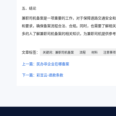
五、结论
兼职司机备案是一项重要的工作，对于保障道路交通安全和
和要求，确保备案流程合法、合规。同时，也需要了解相关
多的人了解兼职司机备案的相关知识，为兼职司机提供参考
文章标签：
关键词：兼职司机备案
流程
材料
注意事项
上一篇：民办非企业在哪备案
下一篇：彩豆云-退款条款