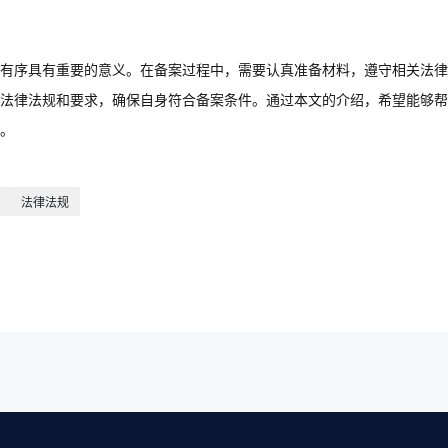
有序具有重要的意义。在备案过程中，需要认真准备材料，遵守相关法律
法律法规和要求，确保自身符合备案条件。通过本文的介绍，希望能够帮
。
法律法规