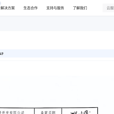
解决方案
生态合作
支持与服务
了解我们
49