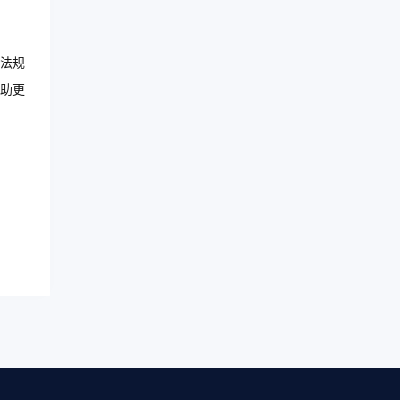
法规
助更