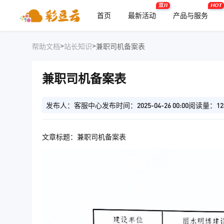
双11
HOT
首页
最新活动
产品与服务
>
>
帮助文档
站长知识
兼职司机备案表
兼职司机备案表
发布人：客服中心
发布时间：2025-04-26 00:00
阅读量：12
文章标题：兼职司机备案表