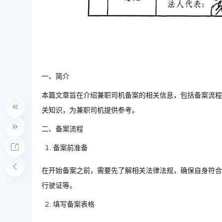
一、简介
本篇文章旨在介绍兼职司机备案的相关信息，包括备案流程
关知识，为兼职司机提供参考。
二、备案流程
备案前准备
在开始备案之前，需要先了解相关法律法规，确保自身符合
行驶证等。
填写备案表格