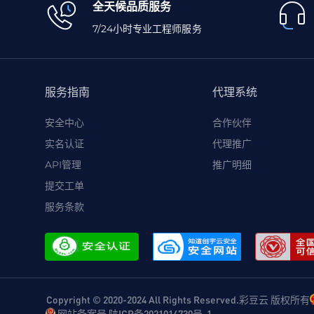
全天候品质服务
7/24小时专业工程师服务
服务指南
代理系统
安全中心
合作伙伴
实名认证
代理推广
API管理
推广明细
提交工单
服务条款
Copyright © 2020-2024 All Rights Reserved.彩豆云 版权所有
网站备案号 陕ICP备2021014730号-1