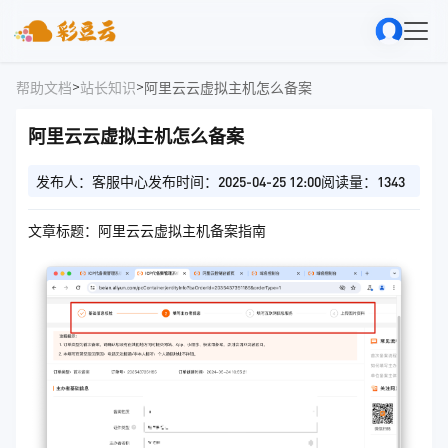
>
>
帮助文档
站长知识
阿里云云虚拟主机怎么备案
阿里云云虚拟主机怎么备案
发布人：客服中心
发布时间：2025-04-25 12:00
阅读量：1343
文章标题：阿里云云虚拟主机备案指南