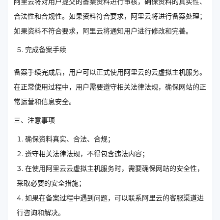
阿里云将对用户提交的备案资料进行审核，确保资料的真实性、
合法性和合规性。如果资料符合要求，阿里云将进行备案处理；
如果资料不符合要求，阿里云将通知用户进行修改和完善。
完成备案手续
备案手续完成后，用户可以正式使用阿里云的云虚拟主机服务。
在正常使用过程中，用户需要遵守相关法律法规，确保网站的正
常运营和信息安全。
三、注意事项
确保资料真实、合法、合规；
遵守相关法律法规，不得包含违法内容；
在使用阿里云云虚拟主机服务时，需要确保网站的安全性，
采取必要的安全措施；
如果在备案过程中遇到问题，可以联系阿里云的客服渠道进
行咨询和解决。