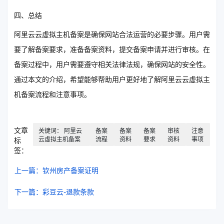
四、总结
阿里云云虚拟主机备案是确保网站合法运营的必要步骤。用户需
要了解备案要求，准备备案资料，提交备案申请并进行审核。在
备案过程中，用户需要遵守相关法律法规，确保网站的安全性。
通过本文的介绍，希望能够帮助用户更好地了解阿里云云虚拟主
机备案流程和注意事项。
文章
关键词： 阿里云
备案
备案
备案
审核
注意
云虚拟主机备案
流程
资料
要求
资料
事项
标
签：
上一篇：钦州房产备案证明
下一篇：彩豆云-退款条款