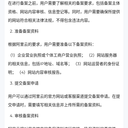
在进行备案之前，用户需要了解相关的备案要求，包括备案主体
资格、网站内容审核、信息登记等。同时，用户需要确保所提供
的网站符合相关法律法规，不得包含违法内容。
准备备案资料
根据阿里云的要求，用户需要准备以下备案资料：
（1）企业营业执照或个体工商户营业执照； （2）网站服务器
的相关信息，包括IP地址、域名等； （3）网站运营者的身份证
明； （4）网站内容审核报告。
提交备案申请
用户可以通过阿里云的官方网站或客服渠道提交备案申请。在提
交申请时，需要填写相关信息并上传所需的备案资料。
审核备案资料