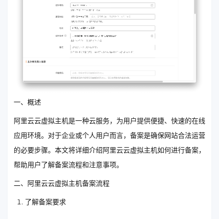
一、概述
阿里云云虚拟主机是一种云服务，为用户提供便捷、快速的在线
应用环境。对于企业或个人用户而言，备案是确保网站合法运营
的必要步骤。本文将详细介绍阿里云云虚拟主机如何进行备案，
帮助用户了解备案流程和注意事项。
二、阿里云云虚拟主机备案流程
了解备案要求