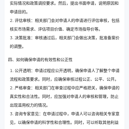
实际情况和政策调控要求。然后，提出书面申请，说明原因和
申请目的。
评估审核：相关部门会对申请人的申请进行评估审核，包括
核实市场需求、评估项目价值、确定市场指导价等。
决策批准：审核通过后，相关部门会做出决策，批准备案价
的调整。
四、如何确保申请的有效性和公正性
公开透明：申请过程应公开透明，确保申请人了解整个申请
流程和政策要求。同时，应确保审核过程公正、公平、公开。
严格审查：相关部门在审查过程中应严格把关，确保申请的
真实性和合法性。同时，应加强对申请人的审核和管理，防止
出现滥用权力的情况。
咨询专家意见：在申请过程中，申请人可以咨询相关专家意
见，以确保申请的科学性和合理性。同时，可以听取其他利益