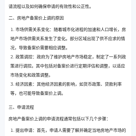
请流程以及如何确保申请的有效性和公正性。
二、房地产备案价上调的原因
市场供需关系变化：随着城市化进程的加速和人口增长，房
地产市场供需关系发生了变化。部分区域出现了供不应求的情
况，导致备案价需要相应调整。
政策调控：政府为了维护房地产市场稳定，制定了一系列政
策进行调控。其中包括对备案价进行定期评估和调整，以适应
市场变化和政策调整。
经济因素：其他经济因素的影响，如货币政策、贷款利率
等，也可能导致备案价上调。
三、申请流程
房地产备案价上调的申请流程通常包括以下几个步骤：
提出申请：首先，申请人需要了解并确定当地房地产市场的