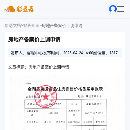
>
>
帮助文档
站长知识
房地产备案价上调申请
房地产备案价上调申请
发布人：客服中心
发布时间：2025-04-24 16:00
阅读量：1317
文章标题：房地产备案价上调申请