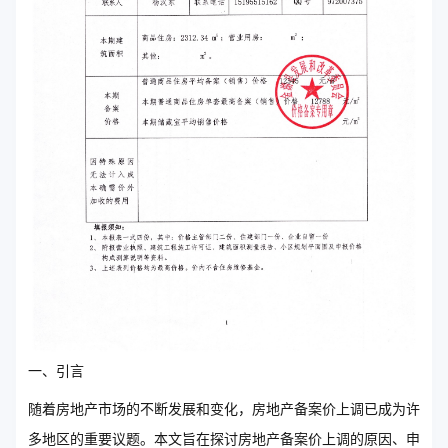
一、引言
随着房地产市场的不断发展和变化，房地产备案价上调已成为许
多地区的重要议题。本文旨在探讨房地产备案价上调的原因、申