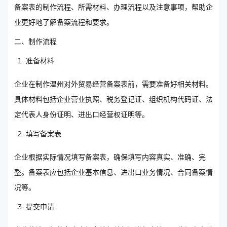
备案表的制作流程、所需材料、办理流程以及注意事项，帮助企
业更好地了解备案流程和要求。
二、制作流程
准备材料
企业在制作温州对外贸易经营备案表前，需要准备好相关材料。
具体材料包括企业营业执照、税务登记证、组织机构代码证、法
定代表人身份证明、进出口经营权证明等。
填写备案表
企业根据实际情况填写备案表，确保填写内容真实、准确、完
整。备案表应包括企业基本信息、进出口业务情况、合同备案情
况等。
提交申请