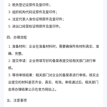
税务登记证原件及复印件；
组织机构代码证原件及复印件；
法定代表人身份证明原件及复印件；
进出口经营权证明原件及复印件。
四、办理流程
准备材料：企业在准备材料时，需要确保所有材料真实、准
确、完整。
提交申请：企业将填写好的备案表提交给相关部门进行审
核。
等待审核结果：相关部门对企业的备案表进行审核，核实企
业提交的材料是否齐全、真实、有效。审核通过后，相关部门
会将办理结果公示在官方网站上。
五、注意事项