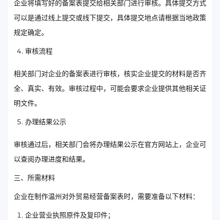
企业将填写好的备案表提交给相关部门进行审核。具体提交方式
可以是通过线上提交或线下提交，具体提交地点请根据当地政策
规定确定。
审核流程
相关部门对企业的备案表进行审核，核实企业提交的材料是否齐
全、真实、有效。审核过程中，可能会要求企业提供其他相关证
明文件。
办理结果公示
审核通过后，相关部门会将办理结果公示在官方网站上，企业可
以查阅办理进度和结果。
三、所需材料
企业在制作温州对外贸易经营备案表时，需要准备以下材料：
企业营业执照原件及复印件；