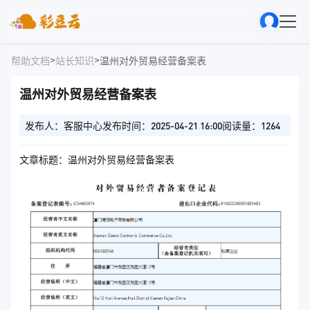
>
>
帮助文档
站长知识
温州对外贸易经营备案表
温州对外贸易经营备案表
发布人：客服中心
发布时间：2025-04-21 16:00
阅读量：1264
文章标题：温州对外贸易经营备案表