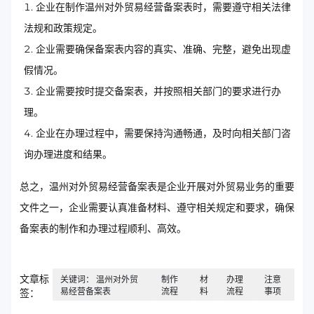
企业在制作温州对外贸易经营备案表时，需要遵守相关法律
法规和政策规定。
企业需要确保备案表内容的真实、准确、完整，避免出现虚
假情况。
企业需要按时提交备案表，并按照相关部门的要求进行办
理。
企业在办理过程中，需要保持沟通畅通，及时向相关部门咨
询办理进度和结果。
总之，温州对外贸易经营备案表是企业开展对外贸易业务的重要
文件之一，企业需要认真准备材料、遵守相关规定和要求，确保
备案表的制作和办理过程顺利、高效。
文章标
关键词： 温州对外贸
制作
材
办理
注意
易经营备案表
流程
料
流程
事项
签：