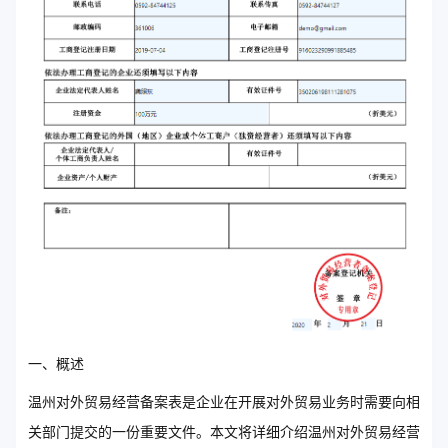
一、概述
温州对外贸易经营备案表是企业在开展对外贸易业务时需要向相
关部门提交的一份重要文件。本文将详细介绍温州对外贸易经营