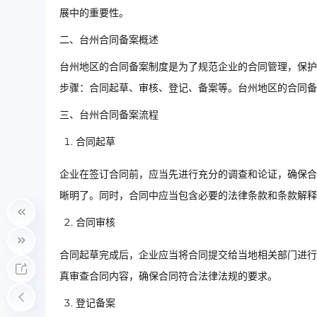
展中的重要性。
二、台州合同备案概述
台州地区的合同备案制度是为了规范企业的合同管理，保护
步骤：合同起草、审核、登记、备案等。台州地区的合同备
三、台州合同备案流程
合同起草
企业在签订合同前，应当先进行充分的调查和论证，确保合
晰明了。同时，合同中应当包含必要的法律条款和条款解释
合同审核
合同起草完成后，企业应当将合同提交给当地相关部门进行
真审查合同内容，确保合同符合法律法规的要求。
登记备案