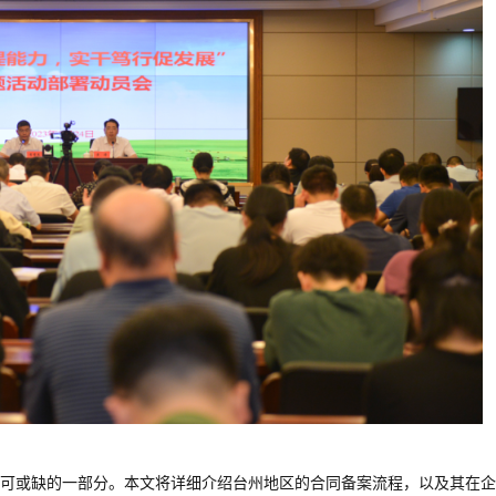
可或缺的一部分。本文将详细介绍台州地区的合同备案流程，以及其在企