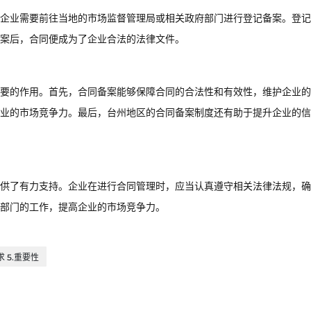
企业需要前往当地的市场监督管理局或相关政府部门进行登记备案。登记
备案后，合同便成为了企业合法的法律文件。
要的作用。首先，合同备案能够保障合同的合法性和有效性，维护企业的
业的市场竞争力。最后，台州地区的合同备案制度还有助于提升企业的信
供了有力支持。企业在进行合同管理时，应当认真遵守相关法律法规，确
部门的工作，提高企业的市场竞争力。
求 5.重要性