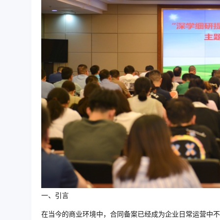
一、引言
在当今的商业环境中，合同备案已经成为企业日常运营中不