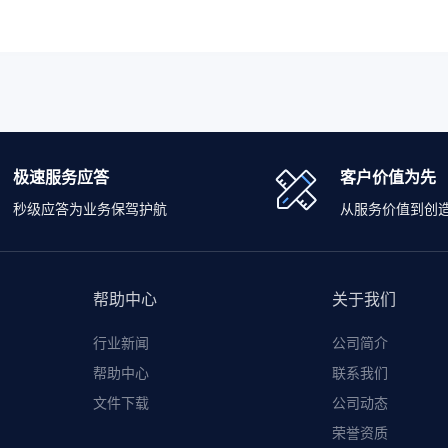
极速服务应答
客户价值为先
秒级应答为业务保驾护航
从服务价值到创
帮助中心
关于我们
行业新闻
公司简介
帮助中心
联系我们
文件下载
公司动态
荣誉资质