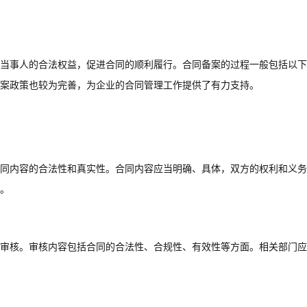
当事人的合法权益，促进合同的顺利履行。合同备案的过程一般包括以下
案政策也较为完善，为企业的合同管理工作提供了有力支持。
同内容的合法性和真实性。合同内容应当明确、具体，双方的权利和义务
。
审核。审核内容包括合同的合法性、合规性、有效性等方面。相关部门应