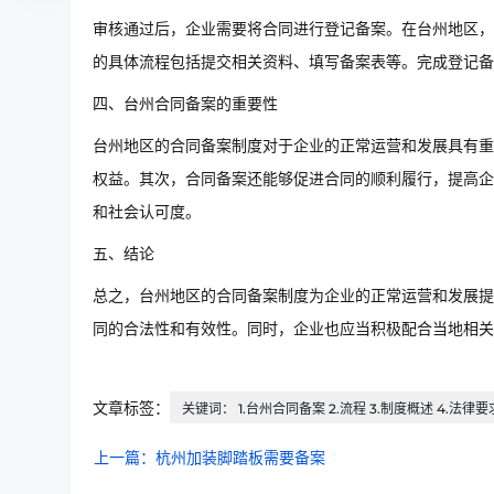
审核通过后，企业需要将合同进行登记备案。在台州地区，
的具体流程包括提交相关资料、填写备案表等。完成登记
四、台州合同备案的重要性
台州地区的合同备案制度对于企业的正常运营和发展具有重
权益。其次，合同备案还能够促进合同的顺利履行，提高企
和社会认可度。
五、结论
总之，台州地区的合同备案制度为企业的正常运营和发展提
同的合法性和有效性。同时，企业也应当积极配合当地相关
文章标签：
关键词： 1.台州合同备案 2.流程 3.制度概述 4.法律要
上一篇：杭州加装脚踏板需要备案