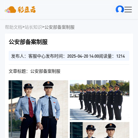
>
>
帮助文档
站长知识
公安部备案制服
公安部备案制服
发布人：客服中心
发布时间：2025-04-20 14:00
阅读量：1214
文章标题：公安部备案制服