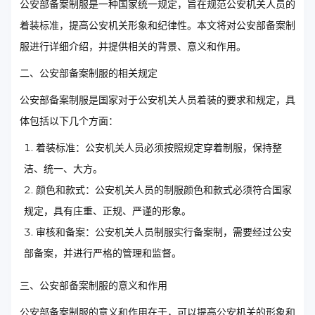
公安部备案制服是一种国家统一规定，旨在规范公安机关人员的
着装标准，提高公安机关形象和纪律性。本文将对公安部备案制
服进行详细介绍，并提供相关的背景、意义和作用。
二、公安部备案制服的相关规定
公安部备案制服是国家对于公安机关人员着装的要求和规定，具
体包括以下几个方面：
着装标准：公安机关人员必须按照规定穿着制服，保持整
洁、统一、大方。
颜色和款式：公安机关人员的制服颜色和款式必须符合国家
规定，具有庄重、正规、严谨的形象。
审核和备案：公安机关人员制服实行备案制，需要经过公安
部备案，并进行严格的管理和监督。
三、公安部备案制服的意义和作用
公安部备案制服的意义和作用在于，可以提高公安机关的形象和