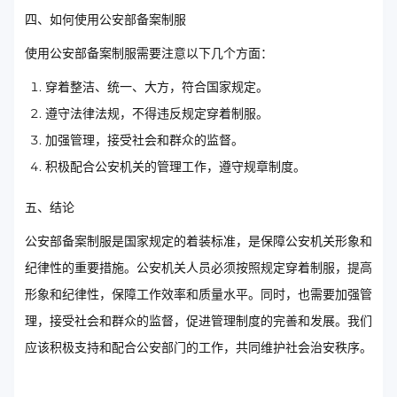
四、如何使用公安部备案制服
使用公安部备案制服需要注意以下几个方面：
穿着整洁、统一、大方，符合国家规定。
遵守法律法规，不得违反规定穿着制服。
加强管理，接受社会和群众的监督。
积极配合公安机关的管理工作，遵守规章制度。
五、结论
公安部备案制服是国家规定的着装标准，是保障公安机关形象和
纪律性的重要措施。公安机关人员必须按照规定穿着制服，提高
形象和纪律性，保障工作效率和质量水平。同时，也需要加强管
理，接受社会和群众的监督，促进管理制度的完善和发展。我们
应该积极支持和配合公安部门的工作，共同维护社会治安秩序。