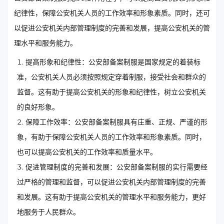
纪律性，保障公安机关人员的工作效率和形象素质。同时，还可
以促进公安机关内部管理制度的完善和发展，提高公安机关的管
理水平和服务能力。
提高形象和纪律性：公安部备案制服是国家规定的着装标
准，公安机关人员必须按照规定穿着制服，接受社会和群众的
监督。这有助于提高公安机关的形象和纪律性，树立公安机关
的良好形象。
保障工作效率：公安部备案制服具有庄重、正规、严谨的形
象，有助于保障公安机关人员的工作效率和形象素质。同时，
也可以提高公安机关的工作效率和质量水平。
促进管理制度的完善和发展：公安部备案制服的实行需要经
过严格的管理和监督，可以促进公安机关内部管理制度的完善
和发展。这有助于提高公安机关的管理水平和服务能力，更好
地服务于人民群众。